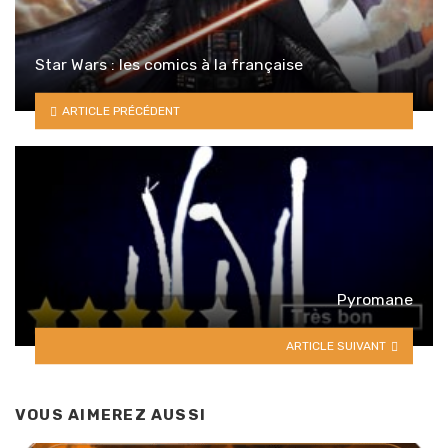
Star Wars : les comics à la française
ARTICLE PRÉCÉDENT
Pyromane
ARTICLE SUIVANT
VOUS AIMEREZ AUSSI