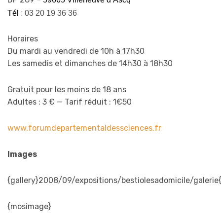
Tél
:
03 20 19 36 36
Horaires
Du mardi au vendredi de 10h à 17h30
Les samedis et dimanches de 14h30 à 18h30
Gratuit pour les moins de 18 ans
Adultes : 3 € — Tarif réduit : 1€50
www.forumdepartementaldessciences.fr
Images
{gallery}2008/09/expositions/bestiolesadomicile/galerie{
{mosimage}