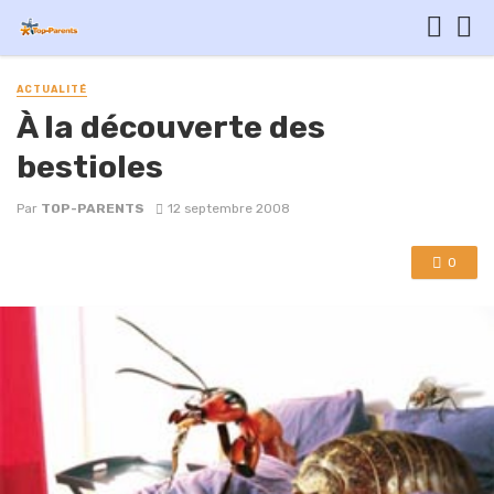
ACTUALITÉ
À la découverte des
bestioles
Par
TOP-PARENTS
12 septembre 2008
0