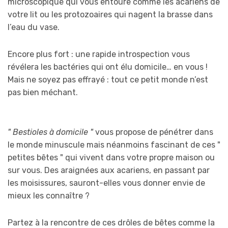
microscopique qui vous entoure comme les acariens de
votre lit ou les protozoaires qui nagent la brasse dans
l’eau du vase.
Encore plus fort : une rapide introspection vous
révélera les bactéries qui ont élu domicile… en vous !
Mais ne soyez pas effrayé : tout ce petit monde n’est
pas bien méchant.
" Bestioles à domicile "
vous propose de pénétrer dans
le monde minuscule mais néanmoins fascinant de ces "
petites bêtes " qui vivent dans votre propre maison ou
sur vous. Des araignées aux acariens, en passant par
les moisissures, sauront-elles vous donner envie de
mieux les connaître ?
Partez à la rencontre de ces drôles de bêtes comme la