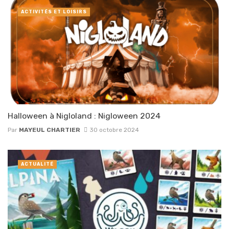
ACTIVITÉS ET LOISIRS
Halloween à Nigloland : Nigloween 2024
Par
MAYEUL CHARTIER
30 octobre 2024
ACTUALITÉ