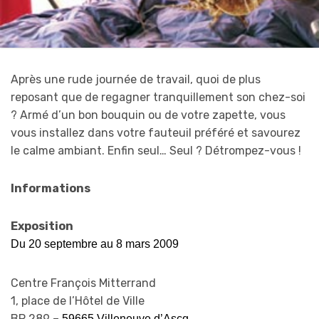
Après une rude journée de travail, quoi de plus
reposant que de regagner tranquillement son chez-soi
? Armé d’un bon bouquin ou de votre zapette, vous
vous installez dans votre fauteuil préféré et savourez
le calme ambiant. Enfin seul… Seul ? Détrompez-vous !
Informations
Exposition
Du 20 septembre au 8 mars 2009
Centre François Mitterrand
1, place de l’Hôtel de Ville
BP 289 –
59665 Villeneuve d’Ascq