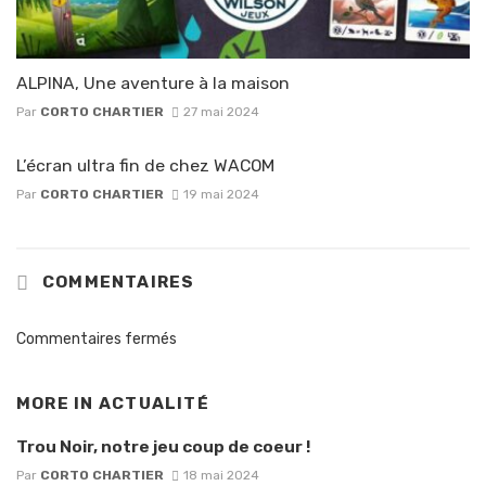
ALPINA, Une aventure à la maison
Par
CORTO CHARTIER
27 mai 2024
L’écran ultra fin de chez WACOM
Par
CORTO CHARTIER
19 mai 2024
COMMENTAIRES
Commentaires fermés
MORE IN
ACTUALITÉ
Trou Noir, notre jeu coup de coeur !
Par
CORTO CHARTIER
18 mai 2024