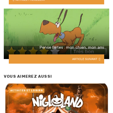
Pense Bêtes : mon chien, mon ami
ARTICLE SUIVANT
VOUS AIMEREZ AUSSI
ACTIVITÉS ET LOISIRS