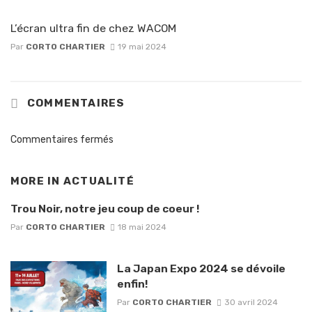
L’écran ultra fin de chez WACOM
Par
CORTO CHARTIER
19 mai 2024
COMMENTAIRES
Commentaires fermés
MORE IN
ACTUALITÉ
Trou Noir, notre jeu coup de coeur !
Par
CORTO CHARTIER
18 mai 2024
La Japan Expo 2024 se dévoile
enfin!
Par
CORTO CHARTIER
30 avril 2024