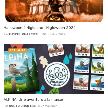
Halloween à Nigloland : Nigloween 2024
Par
MAYEUL CHARTIER
30 octobre 2024
ACTUALITÉ
ALPINA, Une aventure à la maison
Par
CORTO CHARTIER
27 mai 2024