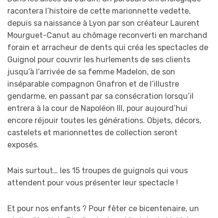
racontera l’histoire de cette marionnette vedette,
depuis sa naissance à Lyon par son créateur Laurent
Mourguet-Canut au chômage reconverti en marchand
forain et arracheur de dents qui créa les spectacles de
Guignol pour couvrir les hurlements de ses clients
jusqu’à l’arrivée de sa femme Madelon, de son
inséparable compagnon Gnafron et de l’illustre
gendarme, en passant par sa consécration lorsqu’il
entrera à la cour de Napoléon III, pour aujourd’hui
encore réjouir toutes les générations. Objets, décors,
castelets et marionnettes de collection seront
exposés.
Mais surtout… les 15 troupes de guignols qui vous
attendent pour vous présenter leur spectacle !
Et pour nos enfants ? Pour fêter ce bicentenaire, un