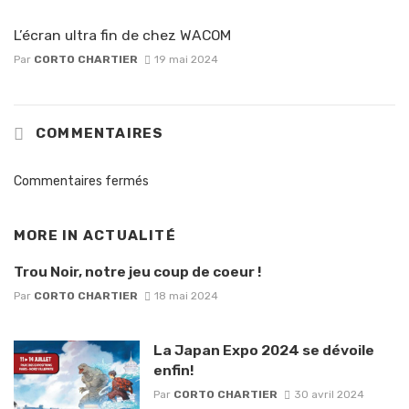
L’écran ultra fin de chez WACOM
Par
CORTO CHARTIER
19 mai 2024
COMMENTAIRES
Commentaires fermés
MORE IN
ACTUALITÉ
Trou Noir, notre jeu coup de coeur !
Par
CORTO CHARTIER
18 mai 2024
La Japan Expo 2024 se dévoile
enfin!
Par
CORTO CHARTIER
30 avril 2024