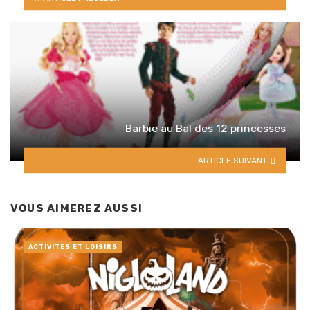
Barbie au Bal des 12 princesses
ARTICLE SUIVANT
VOUS AIMEREZ AUSSI
ACTIVITÉS ET LOISIRS