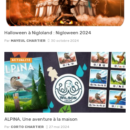
Halloween à Nigloland : Nigloween 2024
Par
MAYEUL CHARTIER
30 octobre 2024
ACTUALITÉ
ALPINA, Une aventure à la maison
Par
CORTO CHARTIER
27 mai 2024