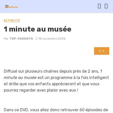
ACTUALITÉ
1 minute au musée
Par
TOP-PARENTS
18 novembre 2006
0
Diffusé sur plusieurs chaînes depuis près de 2 ans,
1
minute au musée
est un programme à la fois intelligent
et drôle que vos enfants apprécieront et que vous
pourrez regarder avec plaisir avec eux !
Dans ce DVD, vous allez donc retrouver 60 épisodes de