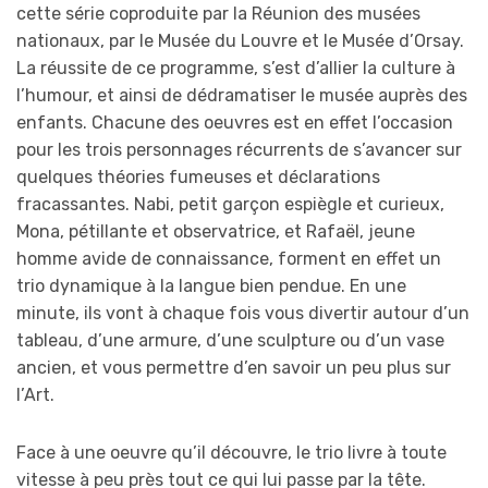
cette série coproduite par la Réunion des musées
nationaux, par le Musée du Louvre et le Musée d’Orsay.
La réussite de ce programme, s’est d’allier la culture à
l’humour, et ainsi de dédramatiser le musée auprès des
enfants. Chacune des oeuvres est en effet l’occasion
pour les trois personnages récurrents de s’avancer sur
quelques théories fumeuses et déclarations
fracassantes. Nabi, petit garçon espiègle et curieux,
Mona, pétillante et observatrice, et Rafaël, jeune
homme avide de connaissance, forment en effet un
trio dynamique à la langue bien pendue. En une
minute, ils vont à chaque fois vous divertir autour d’un
tableau, d’une armure, d’une sculpture ou d’un vase
ancien, et vous permettre d’en savoir un peu plus sur
l’Art.
Face à une oeuvre qu’il découvre, le trio livre à toute
vitesse à peu près tout ce qui lui passe par la tête.