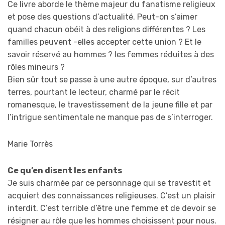
Ce livre aborde le thème majeur du fanatisme religieux
et pose des questions d’actualité. Peut-on s’aimer
quand chacun obéit à des religions différentes ? Les
familles peuvent -elles accepter cette union ? Et le
savoir réservé au hommes ? les femmes réduites à des
rôles mineurs ?
Bien sûr tout se passe à une autre époque, sur d’autres
terres, pourtant le lecteur, charmé par le récit
romanesque, le travestissement de la jeune fille et par
l’intrigue sentimentale ne manque pas de s’interroger.
Marie Torrès
Ce qu’en disent les enfants
Je suis charmée par ce personnage qui se travestit et
acquiert des connaissances religieuses. C’est un plaisir
interdit. C’est terrible d’être une femme et de devoir se
résigner au rôle que les hommes choisissent pour nous.