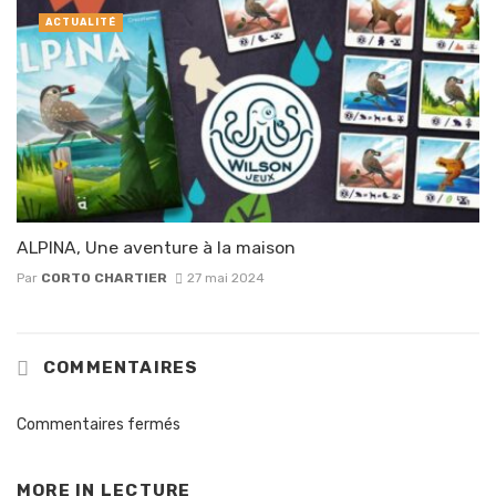
ACTUALITÉ
ALPINA, Une aventure à la maison
Par
CORTO CHARTIER
27 mai 2024
COMMENTAIRES
Commentaires fermés
MORE IN
LECTURE