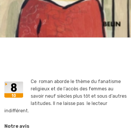
Ce roman aborde le thème du fanatisme
religieux et de l’accès des femmes au
savoir neuf siècles plus tôt et sous d’autres
latitudes. Il ne laisse pas le lecteur
indifférent.
Notre avis