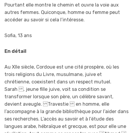
Pourtant elle montre le chemin et ouvre la voie aux
autres femmes. Quiconque, homme ou femme peut
accéder au savoir si cela l’intéresse.
Sofia, 13 ans
En détail
Au XIIe siècle, Cordoue est une cité prospère, où les
trois religions du Livre, musulmane, juive et
chrétienne, coexistent dans un respect mutuel.
Sarah , jeune fille juive, voit sa condition se
transformer lorsque son père, un célèbre savant,
devient aveugle. Travestie en homme, elle
l’accompagne à la grande bibliothèque pour l’aider dans
ses recherches. L’accès au savoir et à l’étude des
langues arabe, hébraïque et grecque, est pour elle une