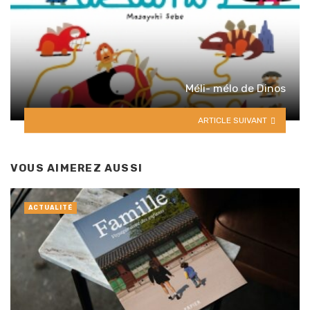
Méli- mélo de Dinos
ARTICLE SUIVANT
VOUS AIMEREZ AUSSI
ACTUALITÉ