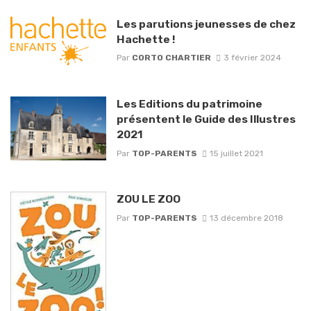
Les parutions jeunesses de chez
Hachette !
Par
CORTO CHARTIER
3 février 2024
Les Editions du patrimoine
présentent le Guide des Illustres
2021
Par
TOP-PARENTS
15 juillet 2021
ZOU LE ZOO
Par
TOP-PARENTS
13 décembre 2018