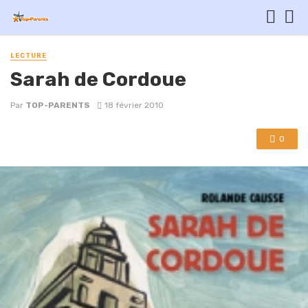
LECTURE
Sarah de Cordoue
Par
TOP-PARENTS
18 février 2010
0