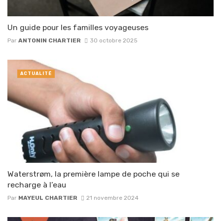
Un guide pour les familles voyageuses
Par
ANTONIN CHARTIER
30 octobre 2025
ACTUALITÉ
Waterstrøm, la première lampe de poche qui se
recharge à l’eau
Par
MAYEUL CHARTIER
21 novembre 2024