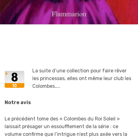
La suite d’une collection pour faire rêver
les princesses, elles ont même leur club les
Colombes…..
Notre avis
Le précédent tome des « Colombes du Roi Soleil »
laissait présager un essoufflement de la série : ce
volume confirme que l’intrigue n’est plus axée vers la