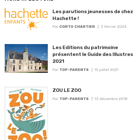
Les parutions jeunesses de chez
Hachette !
Par
CORTO CHARTIER
3 février 2024
Les Editions du patrimoine
présentent le Guide des Illustres
2021
Par
TOP-PARENTS
15 juillet 2021
ZOU LE ZOO
Par
TOP-PARENTS
13 décembre 2018