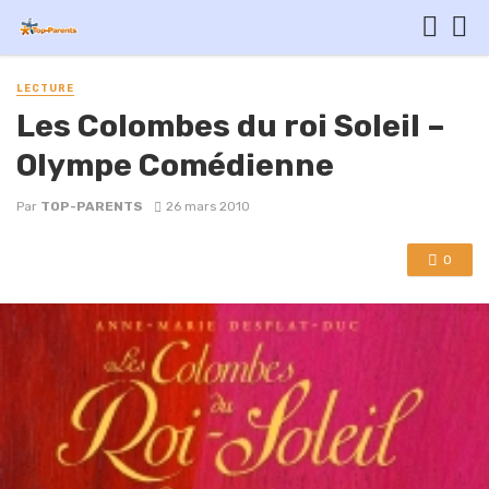
LECTURE
Les Colombes du roi Soleil –
Olympe Comédienne
Par
TOP-PARENTS
26 mars 2010
0