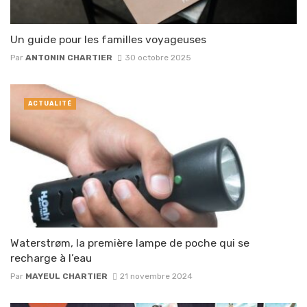
Un guide pour les familles voyageuses
Par
ANTONIN CHARTIER
30 octobre 2025
ACTUALITÉ
Waterstrøm, la première lampe de poche qui se
recharge à l’eau
Par
MAYEUL CHARTIER
21 novembre 2024