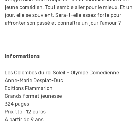
jeune comédien. Tout semble aller pour le mieux. Et un
jour, elle se souvient. Sera-t-elle assez forte pour
affronter son passé et connaître un jour l’amour ?
Informations
Les Colombes du roi Soleil – Olympe Comédienne
Anne-Marie Desplat-Duc
Editions Flammarion
Grands format jeunesse
324 pages
Prix ttc : 12 euros
A partir de 9 ans