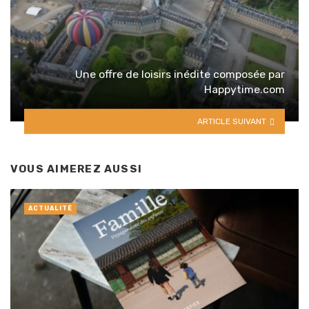
Une offre de loisirs inédite composée par
Happytime.com
ARTICLE SUIVANT
VOUS AIMEREZ AUSSI
ACTUALITÉ