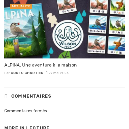
ACTUALITÉ
ALPINA, Une aventure à la maison
Par
CORTO CHARTIER
27 mai 2024
COMMENTAIRES
Commentaires fermés
MORE IN
LECTURE