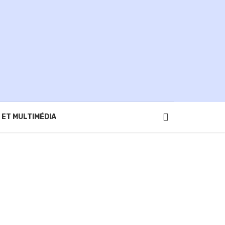
 ET MULTIMÉDIA