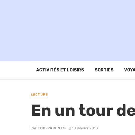
ACTIVITÉS ET LOISIRS
SORTIES
VOYA
LECTURE
En un tour d
Par
TOP-PARENTS
18 janvier 2010