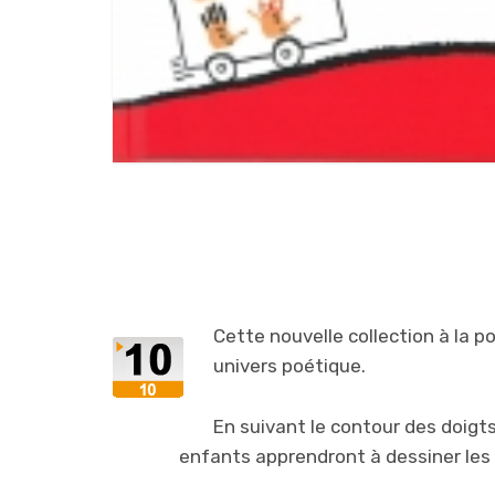
Cette nouvelle collection à la p
univers poétique.
En suivant le contour des doigts,
enfants apprendront à dessiner les