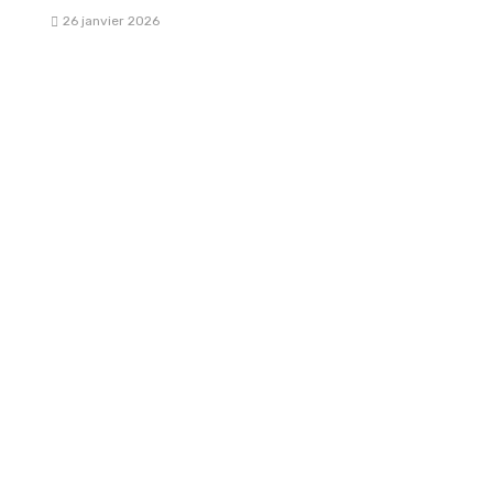
26 janvier 2026