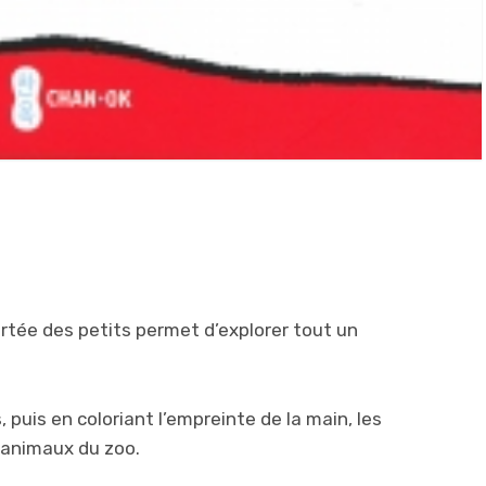
ortée des petits permet d’explorer tout un
 puis en coloriant l’empreinte de la main, les
 animaux du zoo.