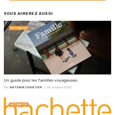
VOUS AIMEREZ AUSSI
ACTUALITÉ
Un guide pour les familles voyageuses
Par
ANTONIN CHARTIER
30 octobre 2025
ACTUALITÉ