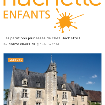
Les parutions jeunesses de chez Hachette !
Par
CORTO CHARTIER
3 février 2024
LECTURE