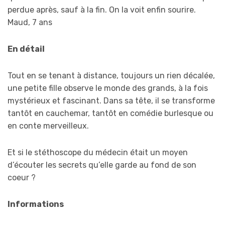
perdue après, sauf à la fin. On la voit enfin sourire.
Maud, 7 ans
En détail
Tout en se tenant à distance, toujours un rien décalée,
une petite fille observe le monde des grands, à la fois
mystérieux et fascinant. Dans sa tête, il se transforme
tantôt en cauchemar, tantôt en comédie burlesque ou
en conte merveilleux.
Et si le stéthoscope du médecin était un moyen
d’écouter les secrets qu’elle garde au fond de son
coeur ?
Informations