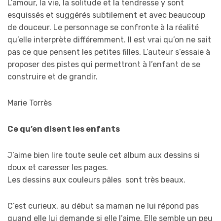
L’amour, la vie, la solitude et la tendresse y sont
esquissés et suggérés subtilement et avec beaucoup
de douceur. Le personnage se confronte à la réalité
qu’elle interprète différemment. Il est vrai qu’on ne sait
pas ce que pensent les petites filles. L’auteur s’essaie à
proposer des pistes qui permettront à l’enfant de se
construire et de grandir.
Marie Torrès
Ce qu’en disent les enfants
J’aime bien lire toute seule cet album aux dessins si
doux et caresser les pages.
Les dessins aux couleurs pâles sont très beaux.
C’est curieux, au début sa maman ne lui répond pas
quand elle lui demande si elle l’aime. Elle semble un peu