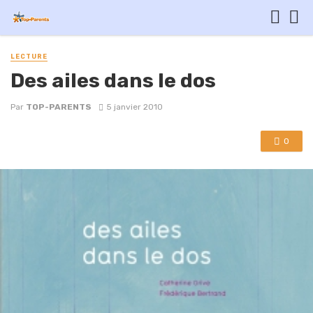
LECTURE
Des ailes dans le dos
Par
TOP-PARENTS
5 janvier 2010
0