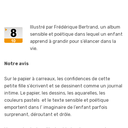
Illustré par Frédérique Bertrand, un album
sensible et poétique dans lequel un enfant
apprend à grandir pour s’élancer dans la
vie.
Notre avis
Sur le papier à carreaux, les confidences de cette
petite fille s’écrivent et se dessinent comme un journal
intime. Le papier, les dessins, les aquarelles, les
couleurs pastels et le texte sensible et poétique
emportent dans l’ imaginaire de l’enfant parfois
surprenant, déroutant et drôle.