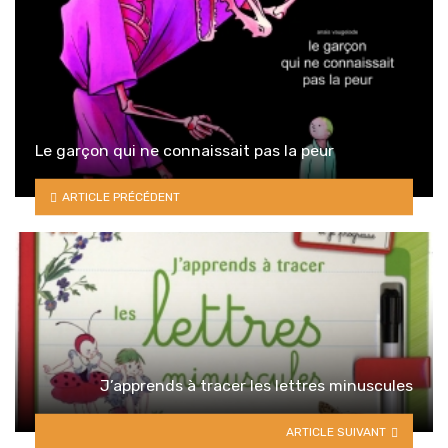
Le garçon qui ne connaissait pas la peur
ARTICLE PRÉCÉDENT
J’apprends à tracer les lettres minuscules
ARTICLE SUIVANT