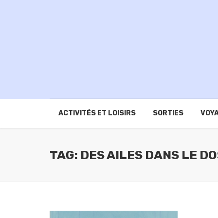
ACTIVITÉS ET LOISIRS
SORTIES
VOYA
TAG: DES AILES DANS LE D