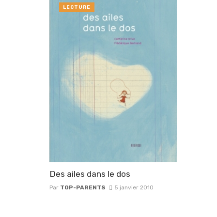
LECTURE
Des ailes dans le dos
Par
TOP-PARENTS
5 janvier 2010