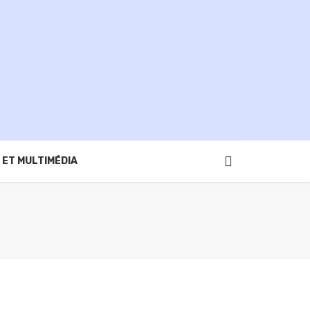
 ET MULTIMÉDIA