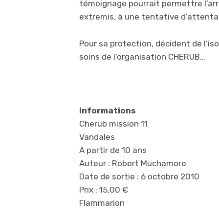
témoignage pourrait permettre l’arre
extremis, à une tentative d’attentat 
Pour sa protection, décident de l’iso
soins de l’organisation CHERUB…
Informations
Cherub mission 11
Vandales
A partir de 10 ans
Auteur : Robert Muchamore
Date de sortie : 6 octobre 2010
Prix : 15,00 €
Flammarion