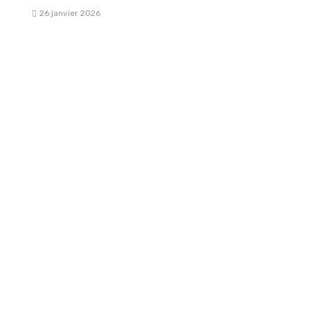
26 janvier 2026