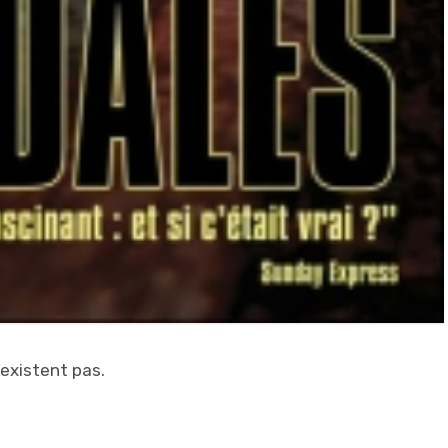
’existent pas.