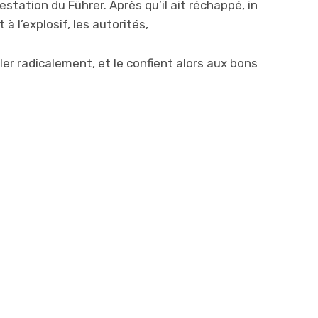
station du Führer. Après qu’il ait réchappé, in
à l’explosif, les autorités,
ler radicalement, et le confient alors aux bons