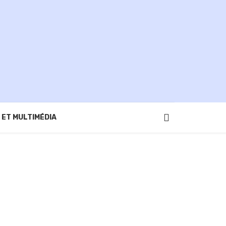
 ET MULTIMÉDIA