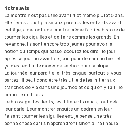
Notre avis
La montre n’est pas utile avant 4 et même plutôt 5 ans.
Elle fera surtout plaisir aux parents, les enfants avant
cet âge, aimeront une montre même factice histoire de
tourner les aiguilles et de faire comme les grands. En
revanche, ils sont encore trop jeunes pour avoir la
notion du temps qui passe, écoutez les dire : le jour
après ce jour ou avant ce jour pour demain ou hier, et
ça c’est en fin de moyenne section pour la plupart.
La journée leur parait elle, très longue, surtout si vous
partez ! Il peut donc être très utile de les initier aux
tranches de vie dans une journée et ce qu’on y fait : le
matin, le midi, etc…
Le brossage des dents, les différents repas, tout cela
leur parle. Leur montrer ensuite un cadran en leur
faisant tourner les aiguilles est, je pense une très
bonne chose car ils n’apprendront sinon à lire l’heure