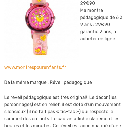
29€90
Ma montre
pédagogique de 6 à
9 ans : 29€90
garantie 2 ans, à
acheter en ligne
www.montrespourenfants.fr
De la même marque : Réveil pédagogique
Le réveil pédagogique est très original! Le décor (les
personnages) est en relief, il est doté d’un mouvement
silencieux (il ne fait pas « tic-tac ») qui respecte le
sommeil des enfants. Le cadran affiche clairement les
heures et les minutes. Ce réveil est accompagné d’une