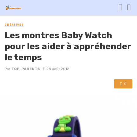
CRÉATIVES
Les montres Baby Watch
pour les aider à appréhender
le temps
Par
TOP-PARENTS
28 août 2012
0