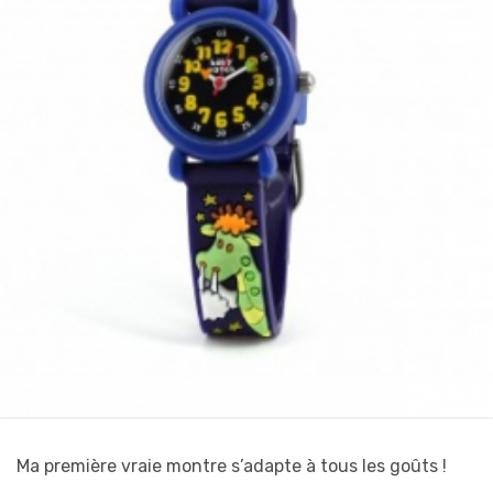
Ma première vraie montre s’adapte à tous les goûts !