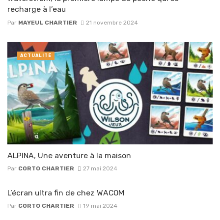
recharge à l’eau
Par
MAYEUL CHARTIER
21 novembre 2024
ACTUALITÉ
ALPINA, Une aventure à la maison
Par
CORTO CHARTIER
27 mai 2024
L’écran ultra fin de chez WACOM
Par
CORTO CHARTIER
19 mai 2024