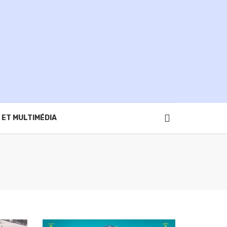
 ET MULTIMÉDIA