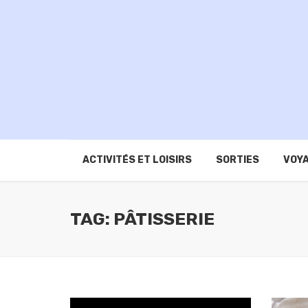
ACTIVITÉS ET LOISIRS
SORTIES
VOYA
TAG: PÂTISSERIE