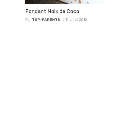
Fondant Noix de Coco
Par
TOP-PARENTS
3 juillet 2012