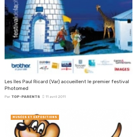
Les îles Paul Ricard (Var) accueillent le premier festival
Photomed
Par
TOP-PARENTS
11 avril 2011
MUSÉES ET EXPOSITIONS