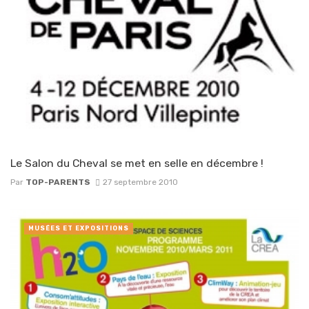
Le Salon du Cheval se met en selle en décembre !
Par
TOP-PARENTS
27 septembre 2010
MUSÉES ET EXPOSITIONS