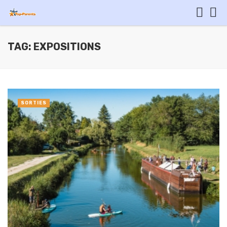
TAG: EXPOSITIONS
SORTIES