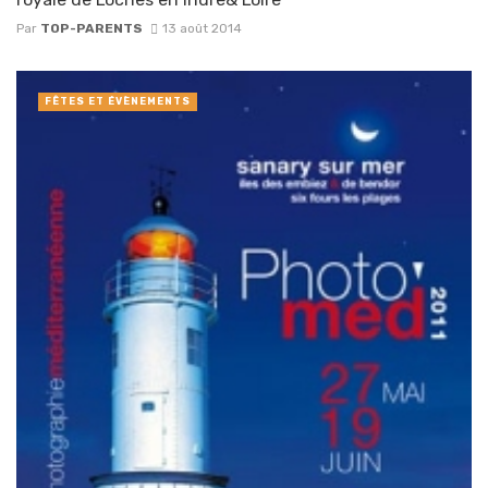
Par
TOP-PARENTS
13 août 2014
FÊTES ET ÉVÈNEMENTS