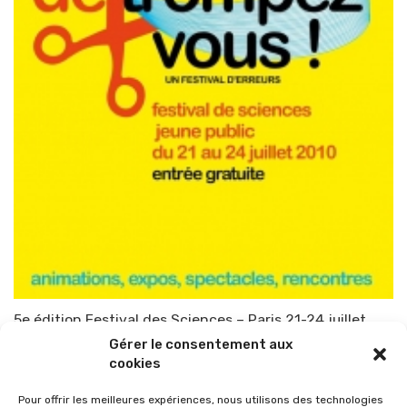
5e édition Festival des Sciences – Paris 21-24 juillet
Gérer le consentement aux
Par
TOP-PARENTS
25 mai 2010
cookies
Pour offrir les meilleures expériences, nous utilisons des technologies