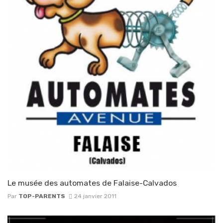
Le musée des automates de Falaise-Calvados
Par
TOP-PARENTS
24 janvier 2011