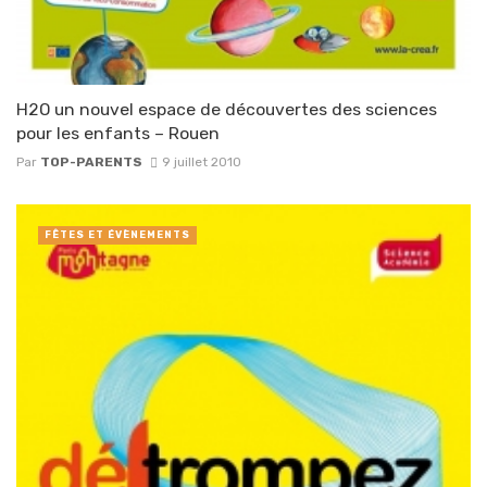
H2O un nouvel espace de découvertes des sciences
pour les enfants – Rouen
Par
TOP-PARENTS
9 juillet 2010
FÊTES ET ÉVÈNEMENTS