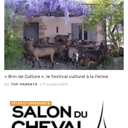
« Brin de Culture », le festival culturel à la ferme
Par
TOP-PARENTS
11 octobre 2010
FÊTES ET ÉVÈNEMENTS