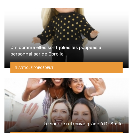
Oh! comme elles sont jolies les poupées à
personnaliser de Corolle
ARTICLE PRÉCÉDENT
Le sourire retrouvé grâce à Dr Smile