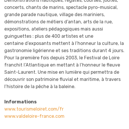
Démonstrations nautiques, régates, courses, joutes,
concerts, chants de marins, spectacle pyro-musical,
grande parade nautique, village des mariniers,
démonstrations de métiers d’antan, arts de la rue,
expositions, ateliers pédagogiques mais aussi
guinguettes : plus de 400 artistes et une
centaine d’exposants mettent à l’honneur la culture, la
gastronomie ligérienne et ses traditions durant 4 jours.
Pour la première fois depuis 2003, le Festival de Loire
franchit l’Atlantique en mettant à l’honneur le fleuve
Saint-Laurent. Une mise en lumière qui permettra de
découvrir son patrimoine fluvial et maritime, à travers
l’histoire de la pêche à la baleine.
Informations
www.tourismeloiret.com/fr
www.valdeloire-france.com