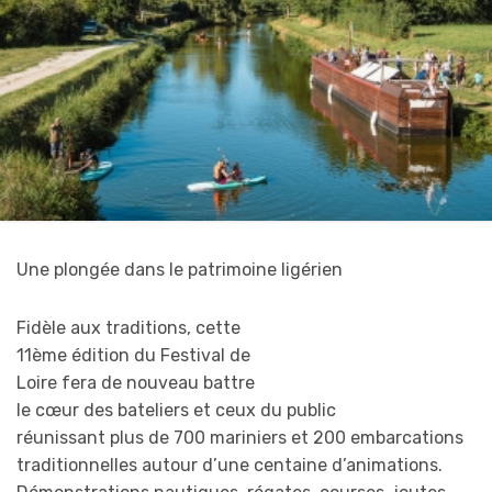
Une plongée dans le patrimoine ligérien
Fidèle aux traditions, cette
11ème édition du Festival de
Loire fera de nouveau battre
le cœur des bateliers et ceux du public
réunissant plus de 700 mariniers et 200 embarcations
traditionnelles autour d’une centaine d’animations.