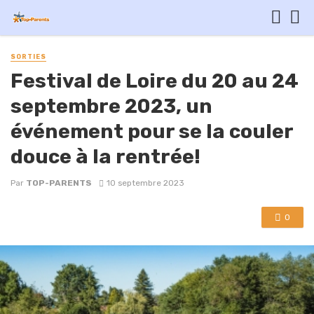
SORTIES
Festival de Loire du 20 au 24
septembre 2023, un
événement pour se la couler
douce à la rentrée!
Par
TOP-PARENTS
10 septembre 2023
0