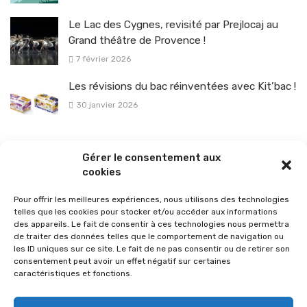
Le Lac des Cygnes, revisité par Prejlocaj au
Grand théâtre de Provence !
7 février 2026
Les révisions du bac réinventées avec Kit’bac !
30 janvier 2026
La sélection vélo de l’hiver pour rouler en toute sécurité !
Gérer le consentement aux
26 janvier 2026
cookies
Pour offrir les meilleures expériences, nous utilisons des technologies
telles que les cookies pour stocker et/ou accéder aux informations
des appareils. Le fait de consentir à ces technologies nous permettra
de traiter des données telles que le comportement de navigation ou
les ID uniques sur ce site. Le fait de ne pas consentir ou de retirer son
consentement peut avoir un effet négatif sur certaines
caractéristiques et fonctions.