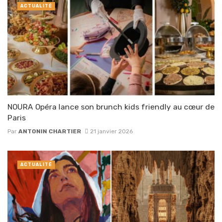
ACTUALITÉ
NOURA Opéra lance son brunch kids friendly au cœur de
Paris
Par
ANTONIN CHARTIER
21 janvier 2026
ACTUALITÉ