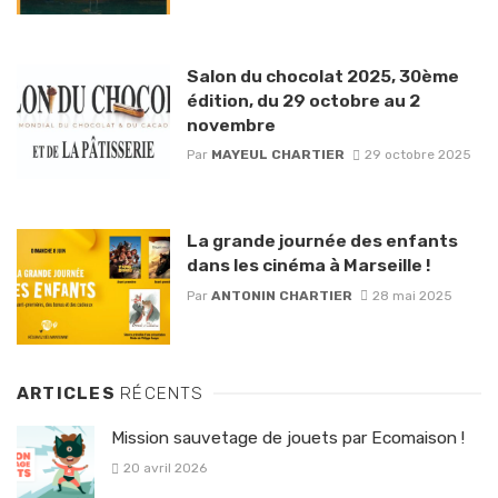
Salon du chocolat 2025, 30ème
édition, du 29 octobre au 2
novembre
Par
MAYEUL CHARTIER
29 octobre 2025
La grande journée des enfants
dans les cinéma à Marseille !
Par
ANTONIN CHARTIER
28 mai 2025
ARTICLES
RÉCENTS
Mission sauvetage de jouets par Ecomaison !
20 avril 2026