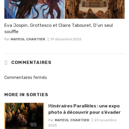
Eva Jospin, Grottesco et Claire Tabouret, D’un seul
souffle
Par
MAYEUL CHARTIER
19 décembre 2025
COMMENTAIRES
Commentaires fermés
MORE IN
SORTIES
Itinéraires Parallèles : une expo
photo à découvrir pour s’évader
Par
MAYEUL CHARTIER
20 novembre
2025