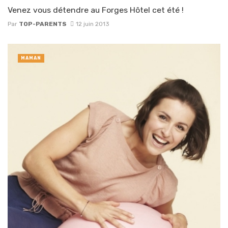
Venez vous détendre au Forges Hôtel cet été !
Par
TOP-PARENTS
12 juin 2013
MAMAN