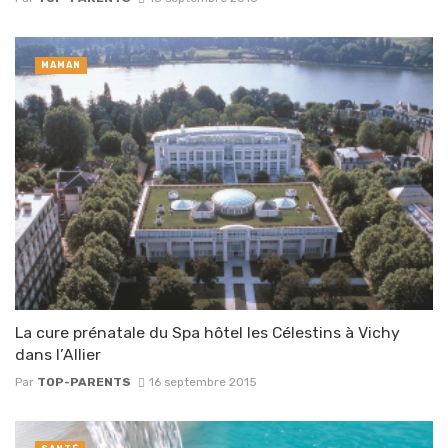
MAMAN
La cure prénatale du Spa hôtel les Célestins à Vichy
dans l’Allier
Par
TOP-PARENTS
16 septembre 2015