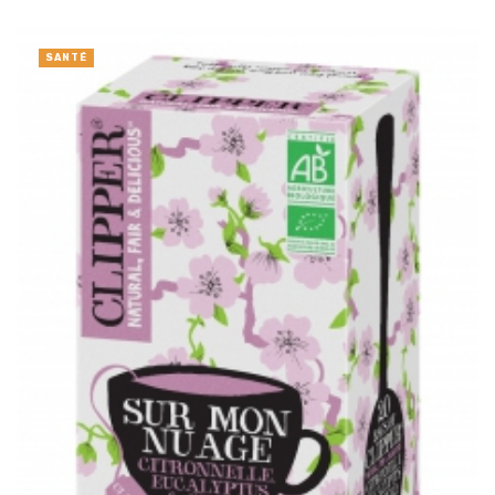
SANTÉ