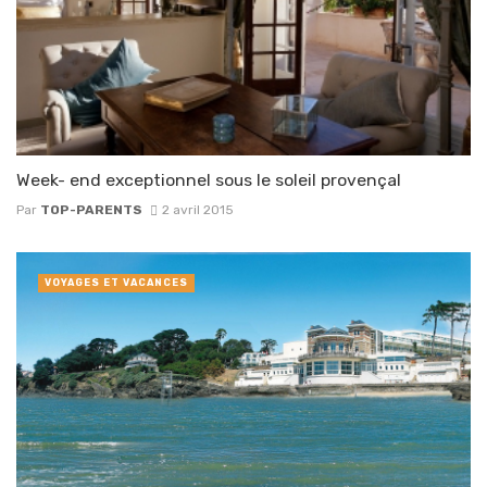
Week- end exceptionnel sous le soleil provençal
Par
TOP-PARENTS
2 avril 2015
VOYAGES ET VACANCES