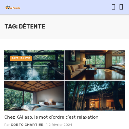
TAG: DÉTENTE
ACTUALITÉ
Chez KAI aso, le mot d’ordre c’est relaxation
Par
CORTO CHARTIER
2 février 2024