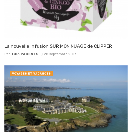
La nouvelle infusion SUR MON NUAGE de CLIPPER
Par
TOP-PARENTS
28 septembre 2017
VOYAGES ET VACANCES