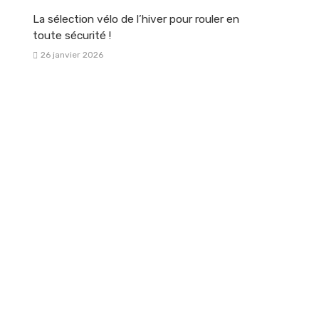
La sélection vélo de l’hiver pour rouler en
toute sécurité !
26 janvier 2026