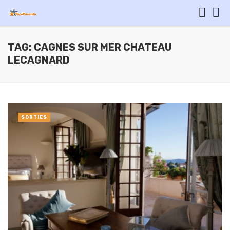
TAG: CAGNES SUR MER CHATEAU
LECAGNARD
SORTIES