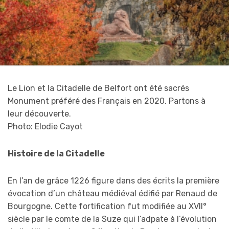
Le Lion et la Citadelle de Belfort ont été sacrés
Monument préféré des Français en 2020. Partons à
leur découverte.
Photo: Elodie Cayot
Histoire de la Citadelle
En l’an de grâce 1226 figure dans des écrits la première
évocation d’un château médiéval édifié par Renaud de
Bourgogne. Cette fortification fut modifiée au XVII°
siècle par le comte de la Suze qui l’adpate à l’évolution