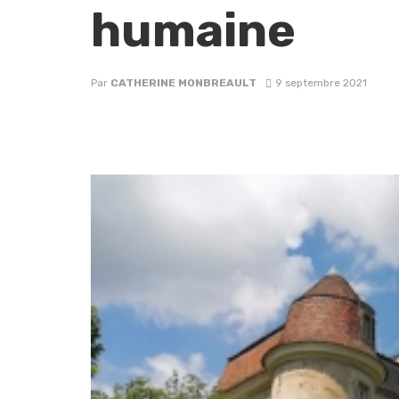
humaine
Par
CATHERINE MONBREAULT
9 septembre 2021