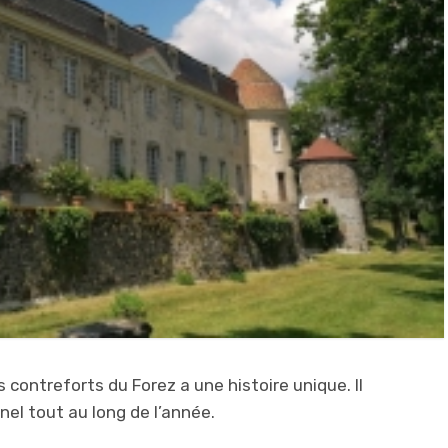
 contreforts du Forez a une histoire unique. Il
nel tout au long de l’année.