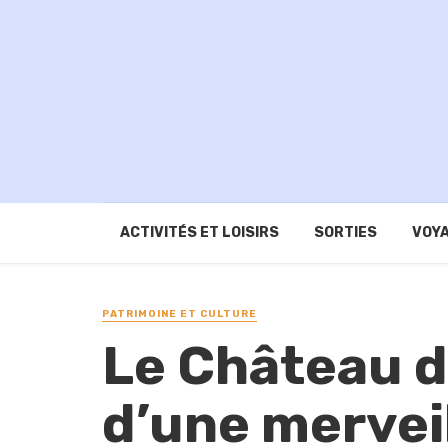
ACTIVITÉS ET LOISIRS
SORTIES
VOYA
PATRIMOINE ET CULTURE
Le Château de
d’une mervei