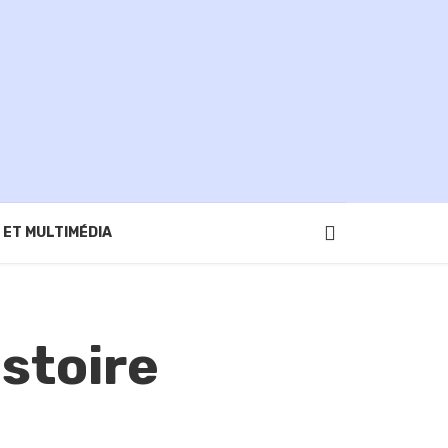
 ET MULTIMÉDIA
istoire