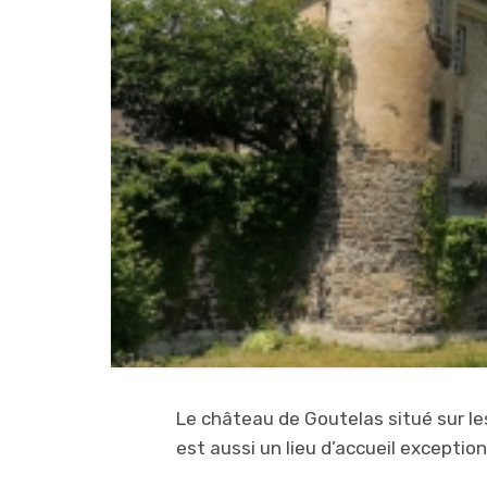
Le château de Goutelas situé sur les
est aussi un lieu d’accueil exception