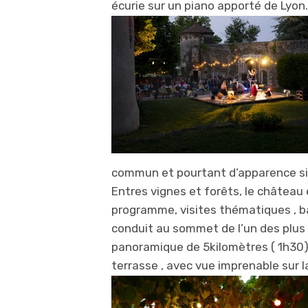
écurie sur un piano apporté de Lyon. I
commun et pourtant d’apparence si
Entres vignes et forêts, le château 
programme, visites thématiques , ba
conduit au sommet de l’un des plus 
panoramique de 5kilomètres ( 1h30).
terrasse , avec vue imprenable sur l