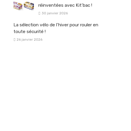
réinventées avec Kit’bac !
30 janvier 2026
La sélection vélo de l’hiver pour rouler en
toute sécurité !
26 janvier 2026