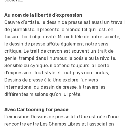
Au nom de la liberté d’expression
Oeuvre d’artiste, le dessin de presse est aussi un travail
de journaliste. Il présente le monde tel qu’il est, en
faisant foi d’objectivité. Miroir fidèle de notre société,
le dessin de presse affûte également notre sens
critique. Le trait de crayon est souvent un trait de
génie, trempé dans l’humour, la poésie ou la révolte.
Sensible ou cynique, il défend toujours la liberté
d’expression. Tout style et tout pays confondus,
Dessins de presse à la Une explore l’univers
international du dessin de presse, à travers les
différentes missions qu’on lui prête.
Avec Cartooning for peace
L’exposition Dessins de presse à la Une est née d’une
rencontre entre Les Champs Libres et l’association