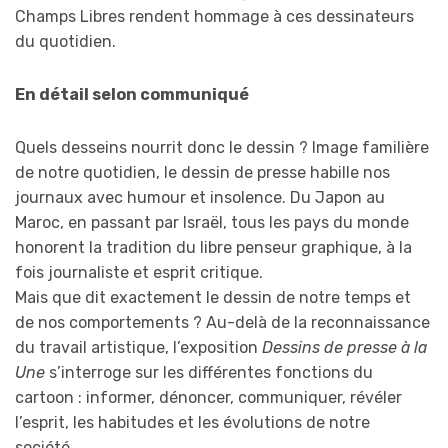
Champs Libres rendent hommage à ces dessinateurs
du quotidien.
En détail selon communiqué
Quels desseins nourrit donc le dessin ? Image familière
de notre quotidien, le dessin de presse habille nos
journaux avec humour et insolence. Du Japon au
Maroc, en passant par Israël, tous les pays du monde
honorent la tradition du libre penseur graphique, à la
fois journaliste et esprit critique.
Mais que dit exactement le dessin de notre temps et
de nos comportements ? Au-delà de la reconnaissance
du travail artistique, l’exposition
Dessins de presse à la
Une
s’interroge sur les différentes fonctions du
cartoon : informer, dénoncer, communiquer, révéler
l’esprit, les habitudes et les évolutions de notre
société…