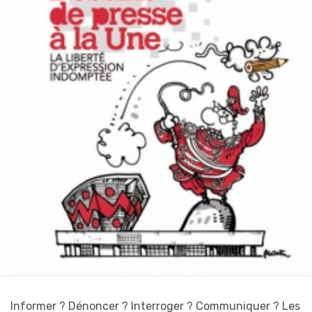
Informer ? Dénoncer ? Interroger ? Communiquer ? Les