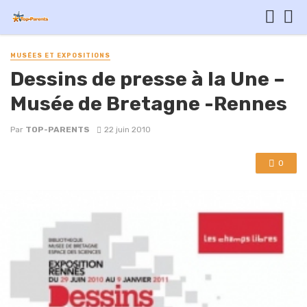
MUSÉES ET EXPOSITIONS
Dessins de presse à la Une –
Musée de Bretagne -Rennes
Par
TOP-PARENTS
22 juin 2010
0