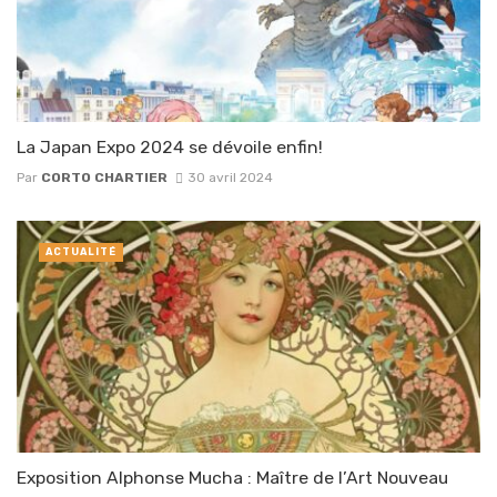
La Japan Expo 2024 se dévoile enfin!
Par
CORTO CHARTIER
30 avril 2024
ACTUALITÉ
Exposition Alphonse Mucha : Maître de l’Art Nouveau