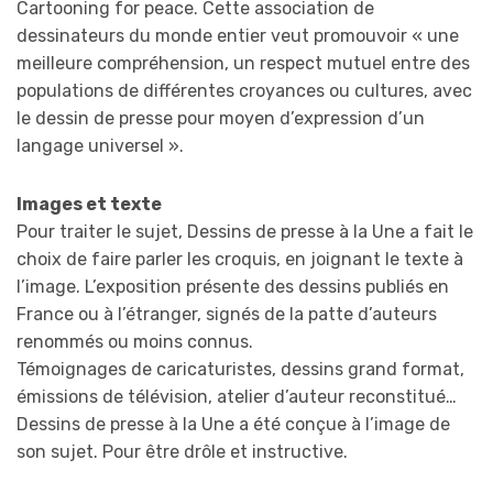
Cartooning for peace. Cette association de
dessinateurs du monde entier veut promouvoir « une
meilleure compréhension, un respect mutuel entre des
populations de différentes croyances ou cultures, avec
le dessin de presse pour moyen d’expression d’un
langage universel ».
Images et texte
Pour traiter le sujet, Dessins de presse à la Une a fait le
choix de faire parler les croquis, en joignant le texte à
l’image. L’exposition présente des dessins publiés en
France ou à l’étranger, signés de la patte d’auteurs
renommés ou moins connus.
Témoignages de caricaturistes, dessins grand format,
émissions de télévision, atelier d’auteur reconstitué…
Dessins de presse à la Une a été conçue à l’image de
son sujet. Pour être drôle et instructive.