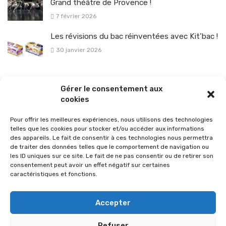
Grand théâtre de Provence !
7 février 2026
Les révisions du bac réinventées avec Kit’bac !
30 janvier 2026
La sélection vélo de l’hiver pour rouler en toute sécurité !
Gérer le consentement aux
26 janvier 2026
cookies
Pour offrir les meilleures expériences, nous utilisons des technologies
telles que les cookies pour stocker et/ou accéder aux informations
des appareils. Le fait de consentir à ces technologies nous permettra
de traiter des données telles que le comportement de navigation ou
les ID uniques sur ce site. Le fait de ne pas consentir ou de retirer son
consentement peut avoir un effet négatif sur certaines
caractéristiques et fonctions.
Accepter
Refuser