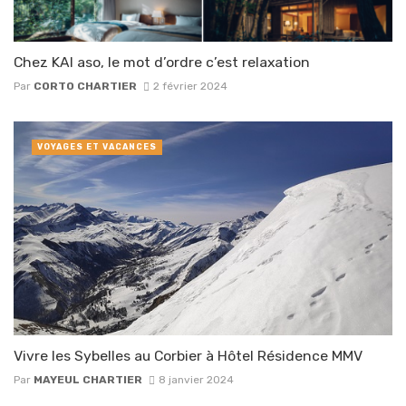
Chez KAI aso, le mot d’ordre c’est relaxation
Par
CORTO CHARTIER
2 février 2024
VOYAGES ET VACANCES
Vivre les Sybelles au Corbier à Hôtel Résidence MMV
Par
MAYEUL CHARTIER
8 janvier 2024