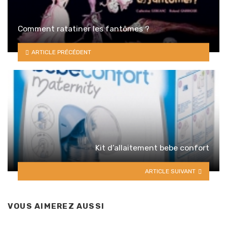
Comment ratatiner les fantômes ?
ARTICLE PRÉCÉDENT
Kit d’allaitement bebe confort
ARTICLE SUIVANT
VOUS AIMEREZ AUSSI