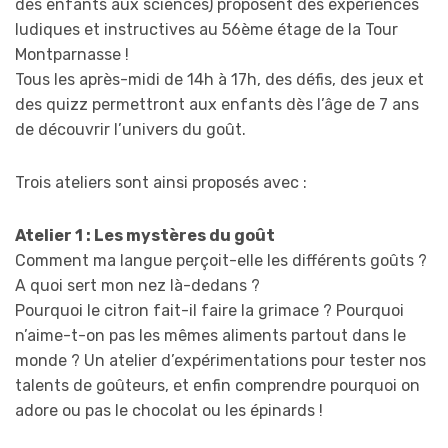
des enfants aux sciences) proposent des expériences
ludiques et instructives au 56ème étage de la Tour
Montparnasse !
Tous les après-midi de 14h à 17h, des défis, des jeux et
des quizz permettront aux enfants dès l’âge de 7 ans
de découvrir l’univers du goût.
Trois ateliers sont ainsi proposés avec :
Atelier 1 : Les mystères du goût
Comment ma langue perçoit-elle les différents goûts ?
A quoi sert mon nez là-dedans ?
Pourquoi le citron fait-il faire la grimace ? Pourquoi
n’aime-t-on pas les mêmes aliments partout dans le
monde ? Un atelier d’expérimentations pour tester nos
talents de goûteurs, et enfin comprendre pourquoi on
adore ou pas le chocolat ou les épinards !