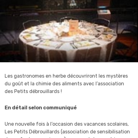
Les gastronomes en herbe découvriront les mystères
du goût et la chimie des aliments avec l’association
des Petits débrouillards !
En détail selon communiqué
Une nouvelle fois à l’occasion des vacances scolaires,
Les Petits Débrouillards (association de sensibilisation