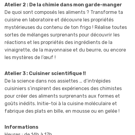
Atelier 2 : De la chimie dans mon garde-manger
De quoi sont composés les aliments ? Transforme ta
cuisine en laboratoire et découvre les propriétés
mystérieuses du contenu de ton frigo ! Réalise toutes
sortes de mélanges surprenants pour découvrir les
réactions et les propriétés des ingrédients de la
vinaigrette, de la mayonnaise et du beurre, ou encore
les mystères de l’œuf !
Atelier 3 : Cuisiner scientifique !!
De la science dans nos assiettes … d’intrépides
cuisiniers s’inspirent des expériences des chimistes
pour créer des aliments surprenants aux formes et
goûts inédits. Initie-toi à la cuisine moléculaire et
fabrique des plats en bille, en mousse ou en gelée !
Informations
Heures : de 14h à 17h