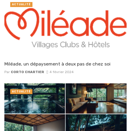
ACTUALITÉ
Miléade, un dépaysement à deux pas de chez soi
Par
CORTO CHARTIER
4 février 2024
ACTUALITÉ