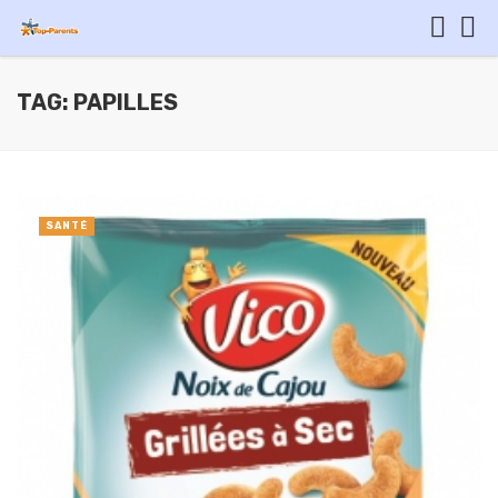
TAG: PAPILLES
SANTÉ