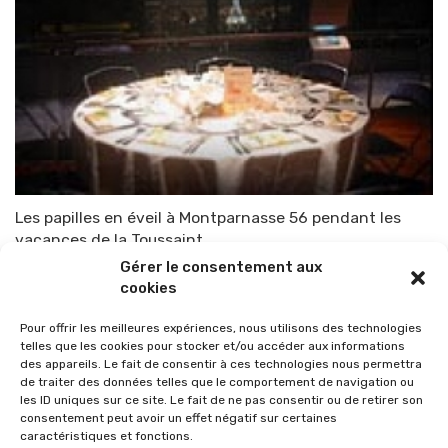
Les papilles en éveil à Montparnasse 56 pendant les
vacances de la Toussaint
Gérer le consentement aux
Par
TOP-PARENTS
20 septembre 2010
cookies
Pour offrir les meilleures expériences, nous utilisons des technologies
telles que les cookies pour stocker et/ou accéder aux informations
des appareils. Le fait de consentir à ces technologies nous permettra
de traiter des données telles que le comportement de navigation ou
les ID uniques sur ce site. Le fait de ne pas consentir ou de retirer son
consentement peut avoir un effet négatif sur certaines
caractéristiques et fonctions.