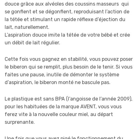
douce grâce aux alvéoles des coussins masseurs qui
se gonflent et se dégonflent, reproduisant l’action de
la tétée et stimulant un rapide réflexe d’éjection du
lait, naturellement.
L’aspiration douce imite la tétée de votre bébé et crée
un débit de lait régulier.
Cette fois vous gagnez en stabilité, vous pouvez poser
le biberon qui se remplit, plus besoin de le tenir. Si vous
faites une pause, inutile de démonter le système
d’aspiration, le biberon monté ne bascule pas.
Le plastique est sans BPA (l’angoisse de l’année 2009),
pour les habituées de la marque AVENT, vous vous
ferez vite à la nouvelle couleur miel, au départ
surprenante.
Une fois que vous avez pigé le fonctionnement du