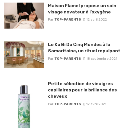
Maison Flamel propose un soin
visage novateur à l’oxygène
Par
TOP-PARENTS
12 avril 2022
Le Ko Bi Do Cinq Mondes à la
Samaritaine, un rituel repulpant
Par
TOP-PARENTS
18 septembre 2021
Petite sélection de vinaigres
capillaires pour la brillance des
cheveux
Par
TOP-PARENTS
12 avril 2021