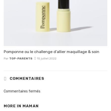
Pomponne ou le challenge d’allier maquillage & soin
Par
TOP-PARENTS
15 juillet 2022
COMMENTAIRES
Commentaires fermés
MORE IN
MAMAN