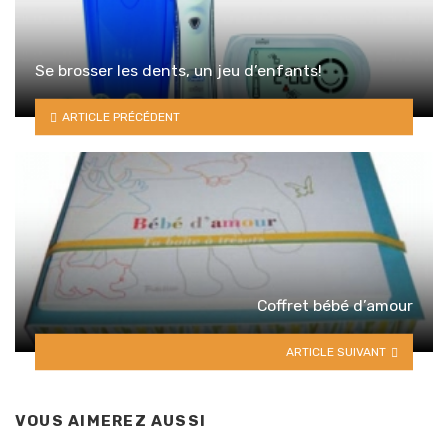
Se brosser les dents, un jeu d’enfants!
ARTICLE PRÉCÉDENT
Coffret bébé d’amour
ARTICLE SUIVANT
VOUS AIMEREZ AUSSI