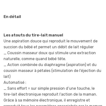
En détail
Les atouts du tire-lait manuel
Une aspiration douce qui reproduit le mouvement de
succion du bébé et permet un débit de lait régulier
_ Coussin masseur doux qui stimule une extraction
naturelle, comme quand bébé tête.
_ Action combinée du diaphragme (aspiration) et du
coussin masseur à pétales (stimulation de l’éjection du
lait)
Automatisé :
_ Sans effort = sur simple pression d’une touche, le
tire-lait électronique reproduit l’action de la maman.
Grâce à sa mémoire électronique, il enregistre et