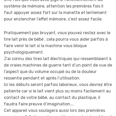
système de mémoire, attention les premières fois il
faut appuyer assez fort sur la manette et lentement
pour enclencher l’effet mémoire, c’est assez facile.
Pratiquement pas bruyant, vous pouvez restez avec le
tire lait près de bébé , cela pourra vous aider parfois à
faire venir le lait si la machine vous bloque
psychologiquement.
J’ai connu des tires lait électriques qui ressemblaient à
de vraies machines de guerre tant d’un point de vue de
l’aspect que du volume occupé ou de la douleur
ressentie pendant et après l’utilisation.
Ici les débuts seront parfois laborieux, vous devrez être
patiente car si le lait vient plus ou moins facilement au
contact de votre bébé, au contact du plastique, il
faudra faire preuve d’imagination….
Cet appareil vous soulagera aussi lors des premières