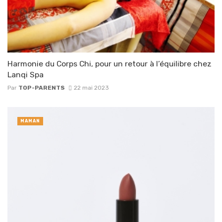
Harmonie du Corps Chi, pour un retour à l’équilibre chez
Lanqi Spa
Par
TOP-PARENTS
22 mai 2023
MAMAN