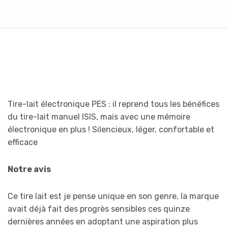
Tire-lait électronique PES : il reprend tous les bénéfices
du tire-lait manuel ISIS, mais avec une mémoire
électronique en plus ! Silencieux, léger, confortable et
efficace
Notre avis
Ce tire lait est je pense unique en son genre, la marque
avait déjà fait des progrès sensibles ces quinze
dernières années en adoptant une aspiration plus