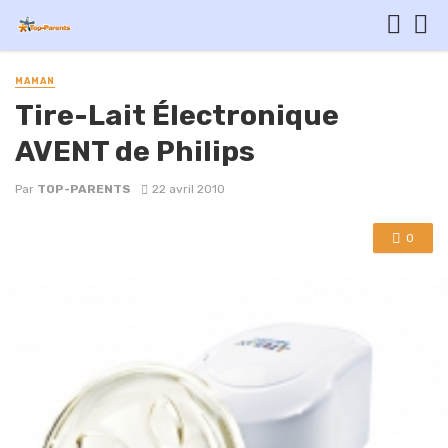
MAMAN
Tire-Lait Électronique
AVENT de Philips
Par
TOP-PARENTS
22 avril 2010
0