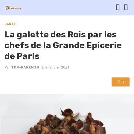
SANTÉ
La galette des Rois par les
chefs de la Grande Epicerie
de Paris
Par
TOP-PARENTS
2 janvier 2021
0