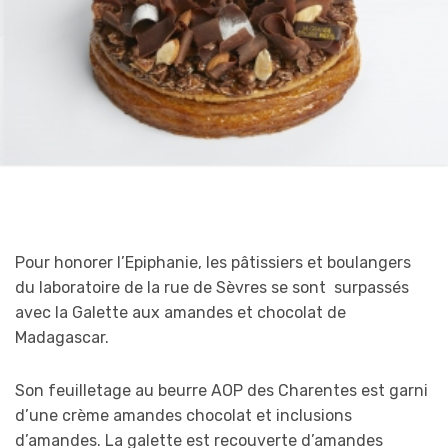
Pour honorer l’Epiphanie, les pâtissiers et boulangers
du laboratoire de la rue de Sèvres se sont surpassés
avec la Galette aux amandes et chocolat de
Madagascar.
Son feuilletage au beurre AOP des Charentes est garni
d’une crème amandes chocolat et inclusions
d’amandes. La galette est recouverte d’amandes