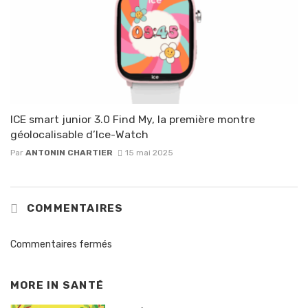
ICE smart junior 3.0 Find My, la première montre
géolocalisable d’Ice-Watch
Par
ANTONIN CHARTIER
15 mai 2025
COMMENTAIRES
Commentaires fermés
MORE IN
SANTÉ