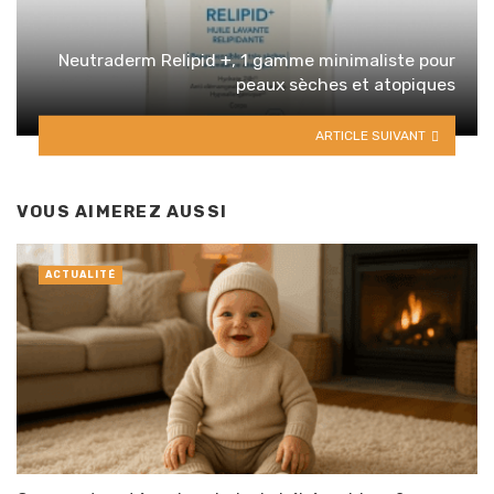
Neutraderm Relipid +, 1 gamme minimaliste pour
peaux sèches et atopiques
ARTICLE SUIVANT
VOUS AIMEREZ AUSSI
ACTUALITÉ