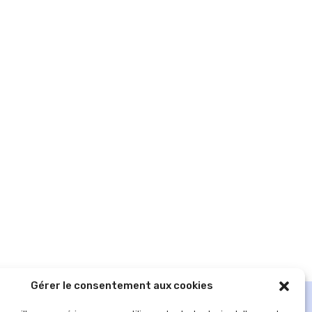
Gérer le consentement aux cookies