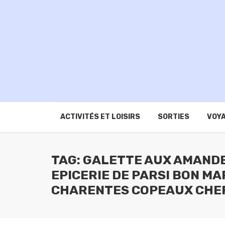
ACTIVITÉS ET LOISIRS
SORTIES
VOYA
TAG: GALETTE AUX AMAND
EPICERIE DE PARSI BON M
CHARENTES COPEAUX CHEF