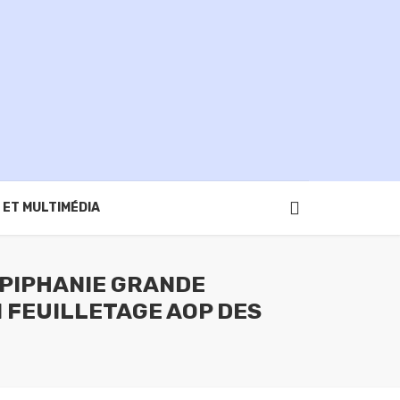
 ET MULTIMÉDIA
EPIPHANIE GRANDE
 FEUILLETAGE AOP DES