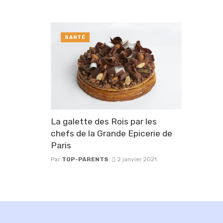
SANTÉ
La galette des Rois par les
chefs de la Grande Epicerie de
Paris
Par
TOP-PARENTS
2 janvier 2021