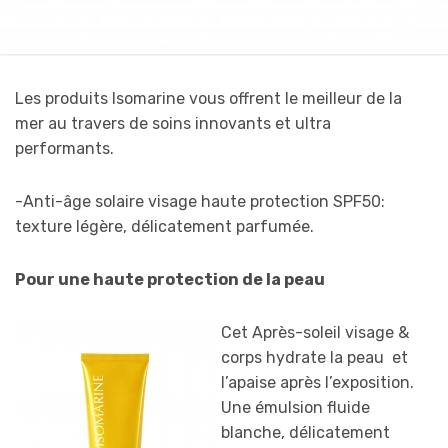
Les produits Isomarine vous offrent le meilleur de la
mer au travers de soins innovants et ultra
performants.
-Anti-âge solaire visage haute protection SPF50:
texture légère, délicatement parfumée.
Pour une haute protection de la peau
Cet Après-soleil visage &
corps hydrate la peau et
l’apaise après l’exposition.
Une émulsion fluide
blanche, délicatement