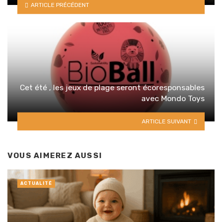
ARTICLE PRÉCÉDENT
Cet été , les jeux de plage seront écoresponsables
avec Mondo Toys
ARTICLE SUIVANT
VOUS AIMEREZ AUSSI
ACTUALITÉ