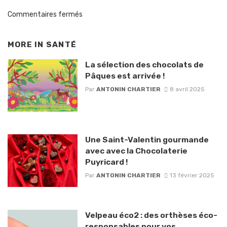
Commentaires fermés
MORE IN
SANTÉ
La sélection des chocolats de
Pâques est arrivée !
Par
ANTONIN CHARTIER
8 avril 2025
Une Saint-Valentin gourmande
avec avec la Chocolaterie
Puyricard !
Par
ANTONIN CHARTIER
13 février 2025
Velpeau éco2 : des orthèses éco-
responsables pour vos