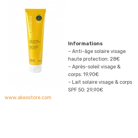
Informations
– Anti-âge solaire visage
haute protection: 28€
– Après-soleil visage &
corps: 19,90€
– Lait solaire visage & corps
SPF 50: 29,90€
www.akeostore.com