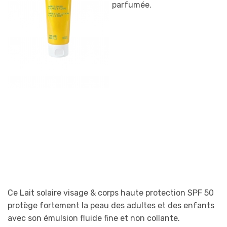
parfumée.
Ce Lait solaire visage & corps haute protection SPF 50
protège fortement la peau des adultes et des enfants
avec son émulsion fluide fine e
t non collante.