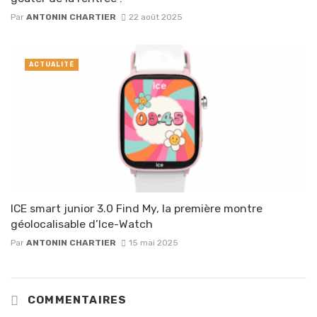
Par
ANTONIN CHARTIER
22 août 2025
ACTUALITÉ
ICE smart junior 3.0 Find My, la première montre
géolocalisable d’Ice-Watch
Par
ANTONIN CHARTIER
15 mai 2025
COMMENTAIRES