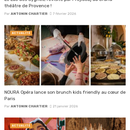
théâtre de Provence !
Par
ANTONIN CHARTIER
7 février 2026
ACTUALITÉ
NOURA Opéra lance son brunch kids friendly au cœur de
Paris
Par
ANTONIN CHARTIER
21 janvier 2026
ACTUALITÉ