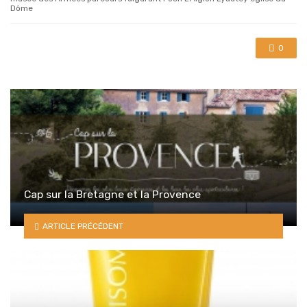
Dôme
0
Cap sur la Bretagne et la Provence
ARTICLE PRÉCÉDENT