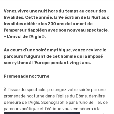
Venez vivre une nuit hors du temps au coeur des
Invalides. Cette année, la 9e édition de la Nuit aux
Invalides célèbre les 200 ans de la mort de
l’empereur Napoléon avec son nouveau spectacle,
« L’envol de l’Aigle ».
Au cours d’une soirée mythique, venez revivre le
parcours fulgurant de cet homme qui a imposé
son rythme à l’Europe pendant vingt ans.
Promenade nocturne
À l’issue du spectacle, prolongez votre soirée par une
promenade nocturne dans l’église du Dôme, dernière
demeure de l’Aigle. Scénographié par Bruno Seillier, ce
parcours poétique et féérique vous emmènera à la