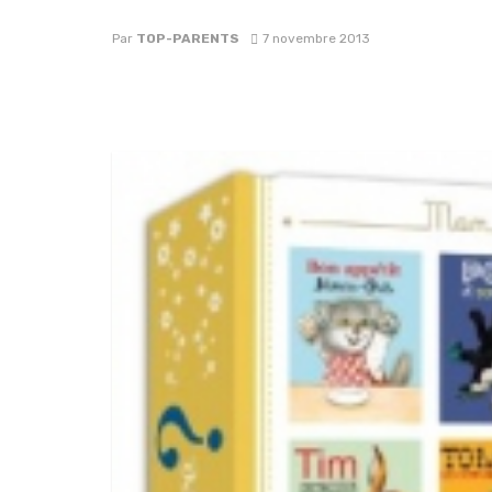
Par
TOP-PARENTS
7 novembre 2013