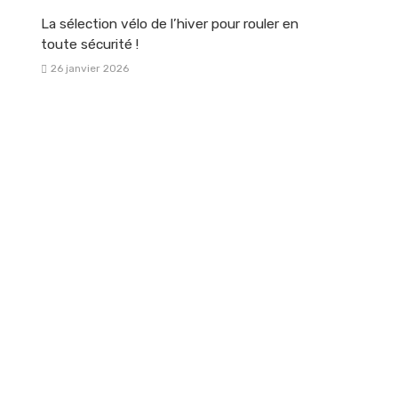
La sélection vélo de l’hiver pour rouler en
toute sécurité !
26 janvier 2026