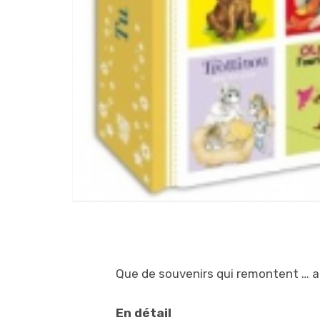
Que de souvenirs qui remontent … a
En détail