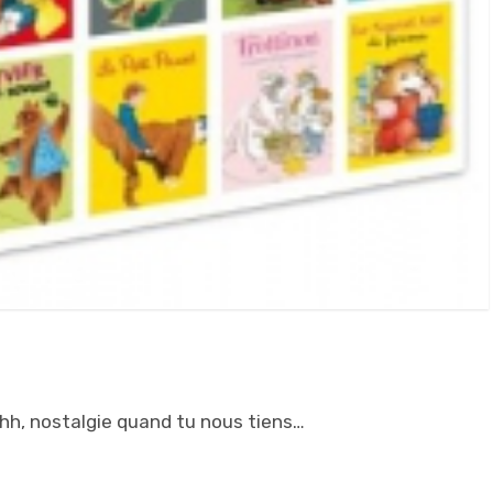
hh, nostalgie quand tu nous tiens…