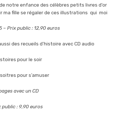
 de notre enfance des célèbres petits livres d’or
r ma fille se régaler de ces illustrations qui moi
– Prix public : 12,90 euros
aussi des recueils d’histoire avec CD audio
istoires pour le soir
isoitres pour s’amuser
pages avec un CD
x public : 9,90 euros