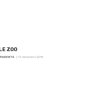
E
LE ZOO
-PARENTS
13 décembre 2018