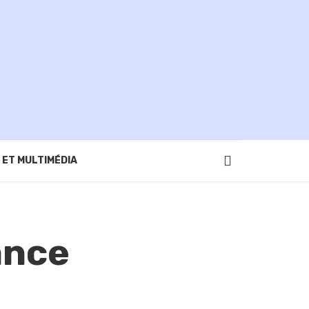
 ET MULTIMÉDIA
ance