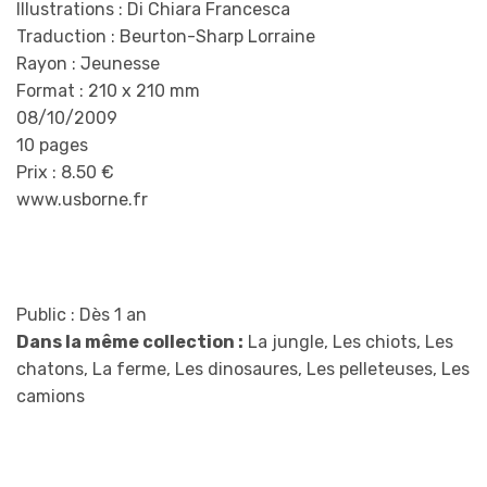
Illustrations : Di Chiara Francesca
Traduction : Beurton-Sharp Lorraine
Rayon : Jeunesse
Format : 210 x 210 mm
08/10/2009
10 pages
Prix : 8.50 €
www.usborne.fr
Public : Dès 1 an
Dans la même collection :
La jungle, Les chiots, Les
chatons, La ferme, Les dinosaures, Les pelleteuses, Les
camions