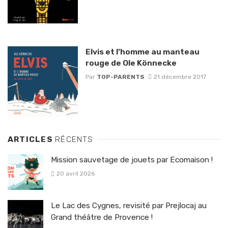
Elvis et l’homme au manteau
rouge de Ole Könnecke
Par
TOP-PARENTS
21 décembre 2017
ARTICLES
RÉCENTS
Mission sauvetage de jouets par Ecomaison !
20 avril 2026
Le Lac des Cygnes, revisité par Prejlocaj au
Grand théâtre de Provence !