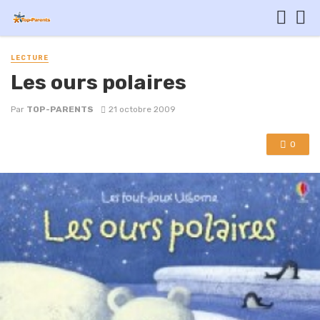
LECTURE
Les ours polaires
Par
TOP-PARENTS
21 octobre 2009
0