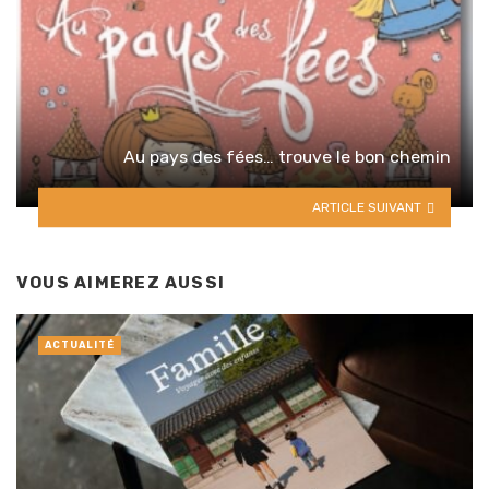
Au pays des fées… trouve le bon chemin
ARTICLE SUIVANT
VOUS AIMEREZ AUSSI
ACTUALITÉ