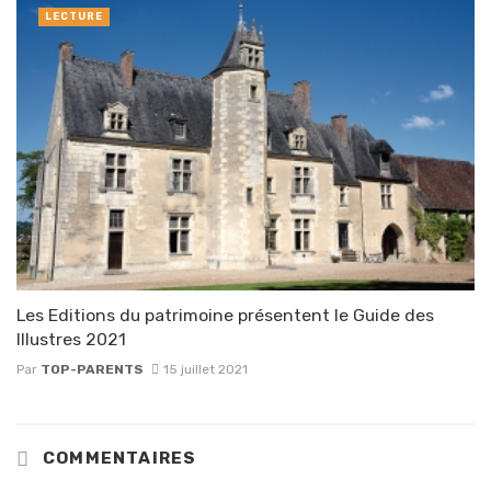
LECTURE
Les Editions du patrimoine présentent le Guide des
Illustres 2021
Par
TOP-PARENTS
15 juillet 2021
COMMENTAIRES