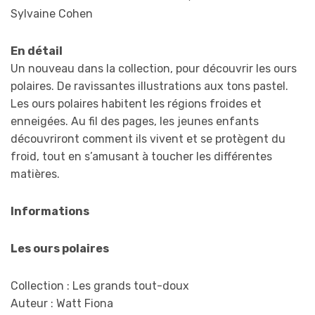
Sylvaine Cohen
En détail
Un nouveau dans la collection, pour découvrir les ours
polaires. De ravissantes illustrations aux tons pastel.
Les ours polaires habitent les régions froides et
enneigées. Au fil des pages, les jeunes enfants
découvriront comment ils vivent et se protègent du
froid, tout en s’amusant à toucher les différentes
matières.
Informations
Les ours polaires
Collection : Les grands tout-doux
Auteur : Watt Fiona