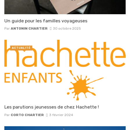
Un guide pour les familles voyageuses
Par
ANTONIN CHARTIER
30 octobre 2025
ACTUALITÉ
Les parutions jeunesses de chez Hachette !
Par
CORTO CHARTIER
3 février 2024