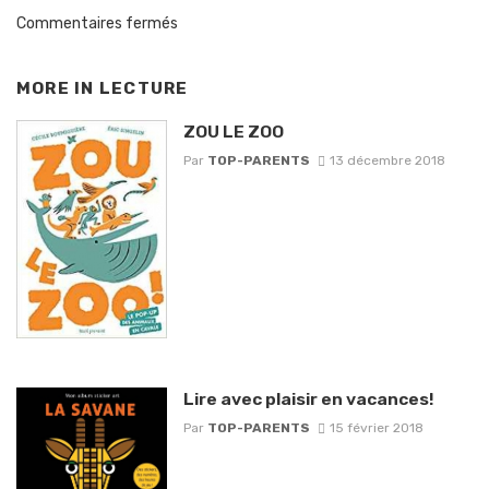
Commentaires fermés
MORE IN
LECTURE
ZOU LE ZOO
Par
TOP-PARENTS
13 décembre 2018
Lire avec plaisir en vacances!
Par
TOP-PARENTS
15 février 2018