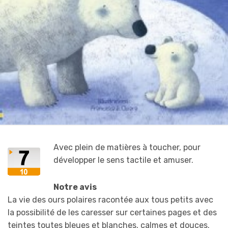
Avec plein de matières à toucher, pour
développer le sens tactile et amuser.
Notre avis
La vie des ours polaires racontée aux tous petits avec
la possibilité de les caresser sur certaines pages et des
teintes toutes bleues et blanches, calmes et douces.