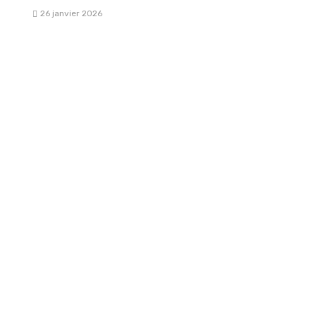
26 janvier 2026