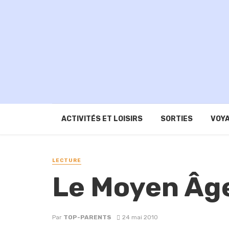
ACTIVITÉS ET LOISIRS
SORTIES
VOYA
LECTURE
Le Moyen Âg
Par
TOP-PARENTS
24 mai 2010