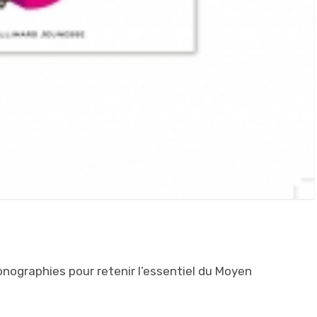
onographies pour retenir l’essentiel du Moyen