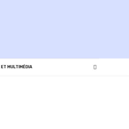
 ET MULTIMÉDIA