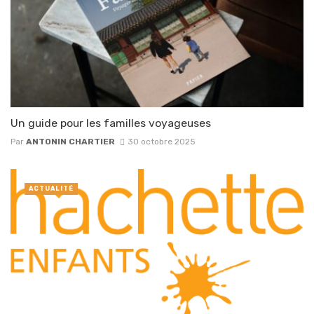
Un guide pour les familles voyageuses
Par
ANTONIN CHARTIER
30 octobre 2025
ACTUALITÉ