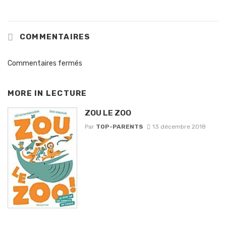
COMMENTAIRES
Commentaires fermés
MORE IN
LECTURE
ZOU LE ZOO
Par
TOP-PARENTS
13 décembre 2018