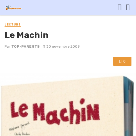
LECTURE
Le Machin
Par
TOP-PARENTS
30 novembre 2009
0