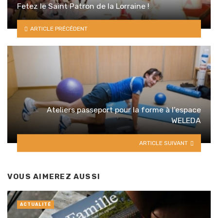
Fetez le Saint Patron de la Lorraine !
ARTICLE PRÉCÉDENT
Ateliers passeport pour la forme à l’espace
WELEDA
ARTICLE SUIVANT
VOUS AIMEREZ AUSSI
ACTUALITÉ