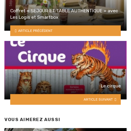
Coffret « SEJOUR ET TABLE AUTHENTIQUE » avec
Les Logis et Smartbox
ARTICLE PRÉCÉDENT
Le cirque
ARTICLE SUIVANT
VOUS AIMEREZ AUSSI