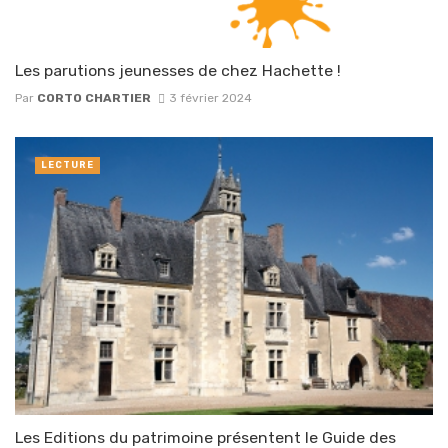
Les parutions jeunesses de chez Hachette !
Par
CORTO CHARTIER
3 février 2024
LECTURE
Les Editions du patrimoine présentent le Guide des