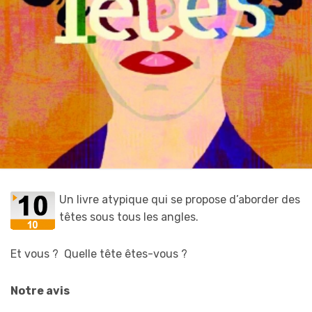
Un livre atypique qui se propose d’aborder des
têtes sous tous les angles.
Et vous ? Quelle tête êtes-vous ?
Notre avis