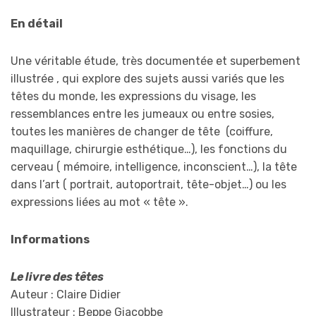
En détail
Une véritable étude, très documentée et superbement
illustrée , qui explore des sujets aussi variés que les
têtes du monde, les expressions du visage, les
ressemblances entre les jumeaux ou entre sosies,
toutes les manières de changer de tête (coiffure,
maquillage, chirurgie esthétique…), les fonctions du
cerveau ( mémoire, intelligence, inconscient…), la tête
dans l’art ( portrait, autoportrait, tête-objet…) ou les
expressions liées au mot « tête ».
Informations
Le livre des têtes
Auteur : Claire Didier
Illustrateur : Beppe Giacobbe