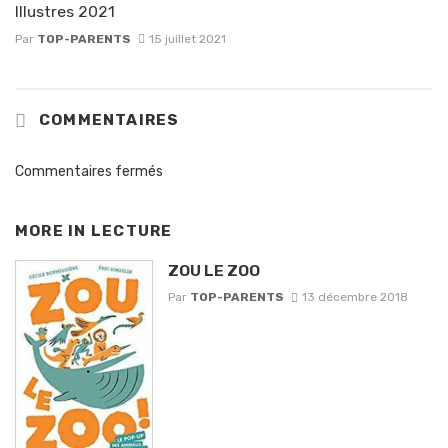
Illustres 2021
Par
TOP-PARENTS
15 juillet 2021
COMMENTAIRES
Commentaires fermés
MORE IN
LECTURE
ZOU LE ZOO
Par
TOP-PARENTS
13 décembre 2018