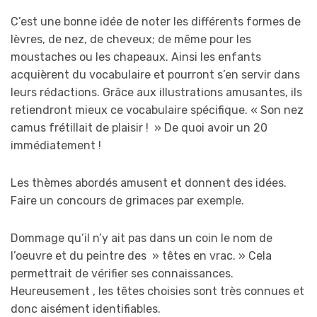
C’est une bonne idée de noter les différents formes de
lèvres, de nez, de cheveux; de même pour les
moustaches ou les chapeaux. Ainsi les enfants
acquièrent du vocabulaire et pourront s’en servir dans
leurs rédactions. Grâce aux illustrations amusantes, ils
retiendront mieux ce vocabulaire spécifique. « Son nez
camus frétillait de plaisir ! » De quoi avoir un 20
immédiatement !
Les thèmes abordés amusent et donnent des idées.
Faire un concours de grimaces par exemple.
Dommage qu’il n’y ait pas dans un coin le nom de
l’oeuvre et du peintre des » têtes en vrac. » Cela
permettrait de vérifier ses connaissances.
Heureusement , les têtes choisies sont très connues et
donc aisément identifiables.