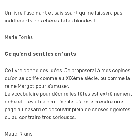
Un livre fascinant et saisissant qui ne laissera pas
indifférents nos chères têtes blondes !
Marie Torrès
Ce qu’en disent les enfants
Ce livre donne des idées. Je proposerai à mes copines
qu’on se coiffe comme au XIXème siècle, ou comme la
reine Margot pour s’amuser.
Le vocabulaire pour décrire les têtes est extrêmement
riche et très utile pour l’école. J’adore prendre une
page au hasard et découvrir plein de choses rigolotes
ou au contraire très sérieuses.
Maud, 7 ans