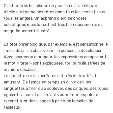
C’est un très bel album, un peu fou et farfelu qui
décline le thème des têtes dans tous les sens et sous
tous les angles. On apprend plein de choses
éclectiques mais le tout est très bien documenté et
magnifiquement illustré.
La tête phrénologique, par exemple, est sensationnelle
: mille détails à observer, mille pensées à développer.
Avec beaucoup d’humour, les expressions comportant
le mot « tête » sont expliquées, toujours illustrées de
manière cocasse.
Le chapitre sur les coiffures est très instructif et
amusant. De temps en temps en clin d’oeil, les
languettes à tirer ou à soulever, des calques, des roues
égaient l’album. Les enfants adorent manipuler et
reconstituer des visages à partir de lamelles de
tableaux.