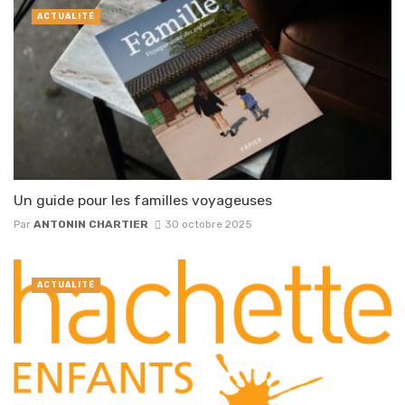
ACTUALITÉ
Un guide pour les familles voyageuses
Par
ANTONIN CHARTIER
30 octobre 2025
ACTUALITÉ