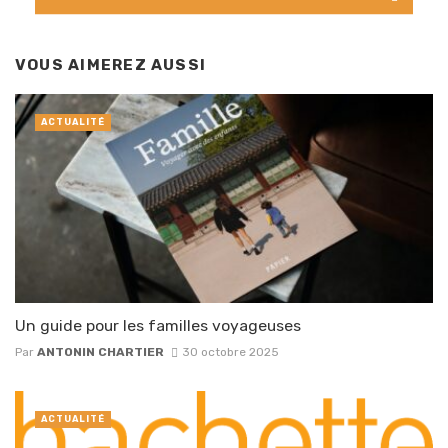
VOUS AIMEREZ AUSSI
ACTUALITÉ
Un guide pour les familles voyageuses
Par
ANTONIN CHARTIER
30 octobre 2025
ACTUALITÉ