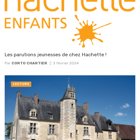
Les parutions jeunesses de chez Hachette !
Par
CORTO CHARTIER
3 février 2024
LECTURE