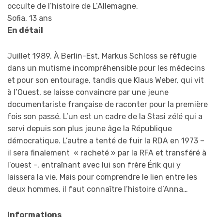
occulte de l’histoire de L’Allemagne.
Sofia, 13 ans
En détail
Juillet 1989. À Berlin-Est, Markus Schloss se réfugie
dans un mutisme incompréhensible pour les médecins
et pour son entourage, tandis que Klaus Weber, qui vit
à l’Ouest, se laisse convaincre par une jeune
documentariste française de raconter pour la première
fois son passé. L’un est un cadre de la Stasi zélé qui a
servi depuis son plus jeune âge la République
démocratique. L’autre a tenté de fuir la RDA en 1973 –
il sera finalement « racheté » par la RFA et transféré à
l’ouest -, entraînant avec lui son frère Érik qui y
laissera la vie. Mais pour comprendre le lien entre les
deux hommes, il faut connaître l’histoire d’Anna…
Informations