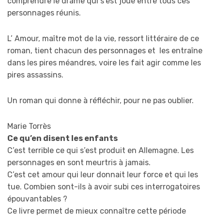
comprendre le drame qui s’est joué entre tous ces
personnages réunis.
L’ Amour, maître mot de la vie, ressort littéraire de ce
roman, tient chacun des personnages et les entraîne
dans les pires méandres, voire les fait agir comme les
pires assassins.
Un roman qui donne à réfléchir, pour ne pas oublier.
Marie Torrès
Ce qu’en disent les enfants
C’est terrible ce qui s’est produit en Allemagne. Les
personnages en sont meurtris à jamais.
C’est cet amour qui leur donnait leur force et qui les
tue. Combien sont-ils à avoir subi ces interrogatoires
épouvantables ?
Ce livre permet de mieux connaître cette période