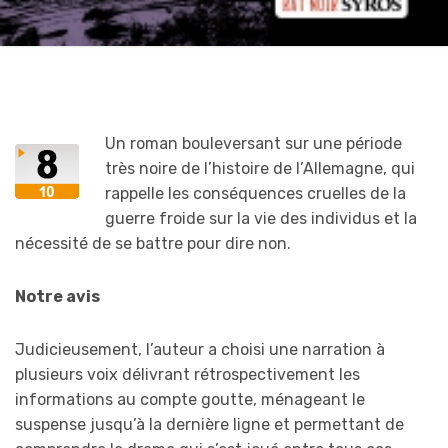
Un roman bouleversant sur une période
très noire de l’histoire de l’Allemagne, qui
rappelle les conséquences cruelles de la
guerre froide sur la vie des individus et la
nécessité de se battre pour dire non.
Notre avis
Judicieusement, l’auteur a choisi une narration à
plusieurs voix délivrant rétrospectivement les
informations au compte goutte, ménageant le
suspense jusqu’à la dernière ligne et permettant de