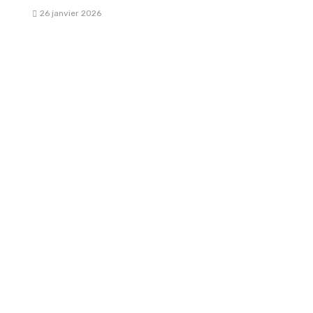
26 janvier 2026