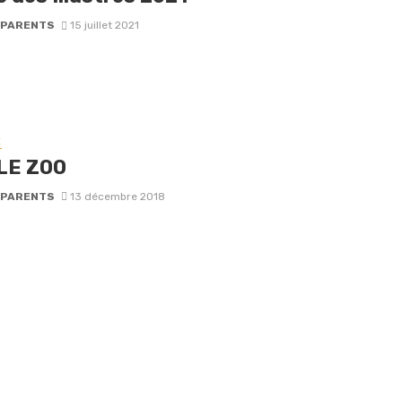
-PARENTS
15 juillet 2021
E
LE ZOO
-PARENTS
13 décembre 2018