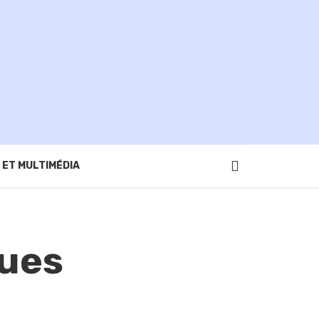
 ET MULTIMÉDIA
ques