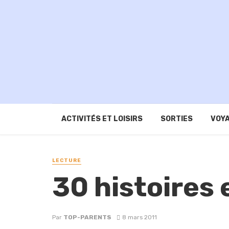
ACTIVITÉS ET LOISIRS
SORTIES
VOYA
LECTURE
30 histoires
Par
TOP-PARENTS
8 mars 2011