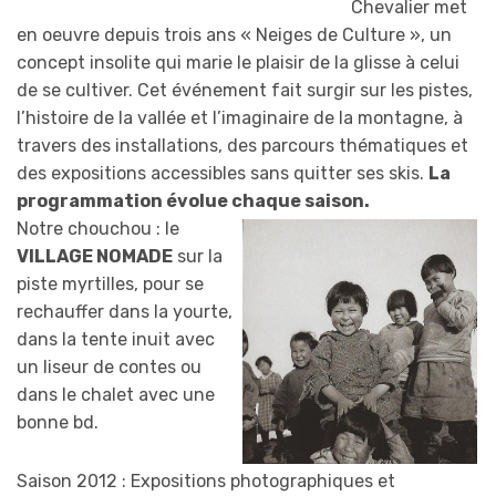
Chevalier met
en oeuvre depuis trois ans « Neiges de Culture », un
concept insolite qui marie le plaisir de la glisse à celui
de se cultiver. Cet événement fait surgir sur les pistes,
l’histoire de la vallée et l’imaginaire de la montagne, à
travers des installations, des parcours thématiques et
des expositions accessibles sans quitter ses skis.
La
programmation évolue chaque saison.
Notre chouchou : le
VILLAGE NOMADE
sur la
piste myrtilles, pour se
rechauffer dans la yourte,
dans la tente inuit avec
un liseur de contes ou
dans le chalet avec une
bonne bd.
Saison 2012 : Expositions photographiques et