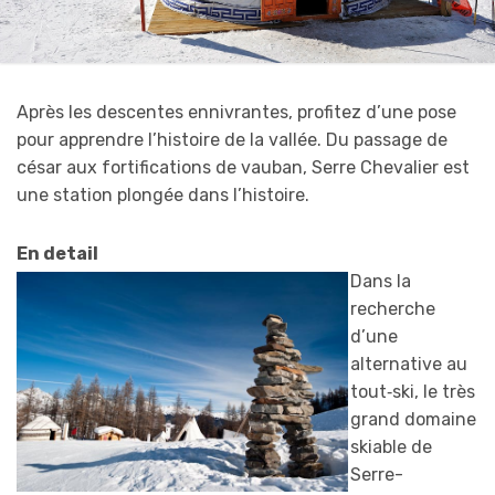
Après les descentes ennivrantes, profitez d’une pose
pour apprendre l’histoire de la vallée. Du passage de
césar aux fortifications de vauban, Serre Chevalier est
une station plongée dans l’histoire.
En detail
Dans la
recherche
d’une
alternative au
tout‐ski, le très
grand domaine
skiable de
Serre-