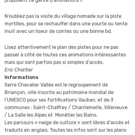
proposent ce genre d’animations !!
N’oubliez pas la visite du village nomade sur la piste
myrtilles, pour se rechauffer dans une yourte ou tente
inuit avec un liseur de contes ou une bonne bd.
Lisez attentivement le plan des pistes pour ne pas
passer à côté de toutes ces animations intéressantes
mais qui sont parfois pas si simples d’accès.
Eric Chartier
Informations
Serre Chevalier Vallée est le regroupement de
Briançon, ville inscrite au patrimoine mondial de
l’UNESCO pour ses fortifications Vauban, et de 3
communes : Saint-Chaffrey / Chantemerle, Villeneuve
/ La Salle les Alpes et Monêtier les Bains.
Les parcours « neige de culture » sont libres d’accès et
traduits en anglais. Toutes les infos sont sur les plans