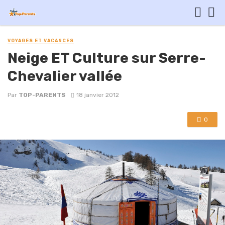
VOYAGES ET VACANCES
Neige ET Culture sur Serre-
Chevalier vallée
Par
TOP-PARENTS
18 janvier 2012
0