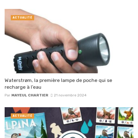
ACTUALITÉ
Waterstrøm, la première lampe de poche qui se
recharge à l’eau
Par
MAYEUL CHARTIER
21 novembre 2024
ACTUALITÉ