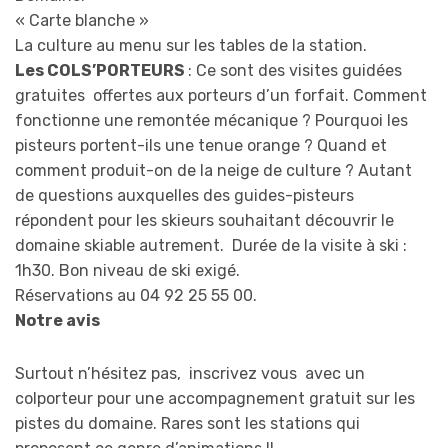
« Carte blanche »
La culture au menu sur les tables de la station.
Les COLS’PORTEURS
: Ce sont des visites guidées
gratuites offertes aux porteurs d’un forfait. Comment
fonctionne une remontée mécanique ? Pourquoi les
pisteurs portent-ils une tenue orange ? Quand et
comment produit-on de la neige de culture ? Autant
de questions auxquelles des guides-pisteurs
répondent pour les skieurs souhaitant découvrir le
domaine skiable autrement. Durée de la visite à ski :
1h30. Bon niveau de ski exigé.
Réservations au 04 92 25 55 00.
Notre avis
Surtout n’hésitez pas, inscrivez vous avec un
colporteur pour une accompagnement gratuit sur les
pistes du domaine. Rares sont les stations qui