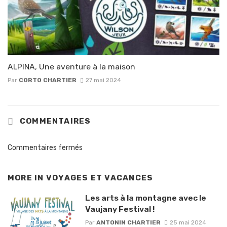
ALPINA, Une aventure à la maison
Par
CORTO CHARTIER
27 mai 2024
COMMENTAIRES
Commentaires fermés
MORE IN
VOYAGES ET VACANCES
Les arts à la montagne avec le
Vaujany Festival !
Par
ANTONIN CHARTIER
25 mai 2024