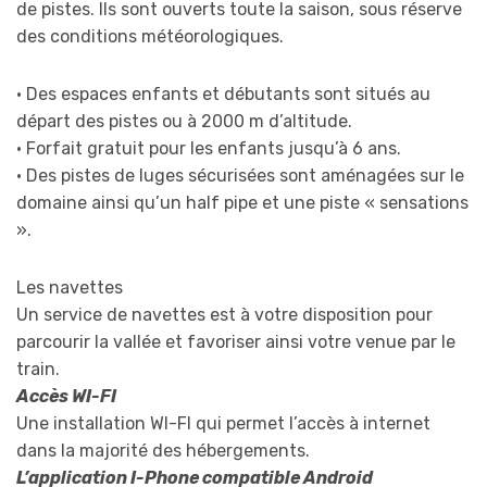
de pistes. Ils sont ouverts toute la saison, sous réserve
des conditions météorologiques.
• Des espaces enfants et débutants sont situés au
départ des pistes ou à 2000 m d’altitude.
• Forfait gratuit pour les enfants jusqu’à 6 ans.
• Des pistes de luges sécurisées sont aménagées sur le
domaine ainsi qu’un half pipe et une piste « sensations
».
Les navettes
Un service de navettes est à votre disposition pour
parcourir la vallée et favoriser ainsi votre venue par le
train.
Accès WI-FI
Une installation WI-FI qui permet l’accès à internet
dans la majorité des hébergements.
L’application I-Phone compatible Android