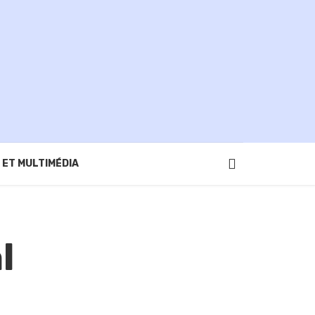
 ET MULTIMÉDIA
l