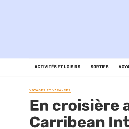
ACTIVITÉS ET LOISIRS
SORTIES
VOYA
VOYAGES ET VACANCES
En croisière 
Carribean In