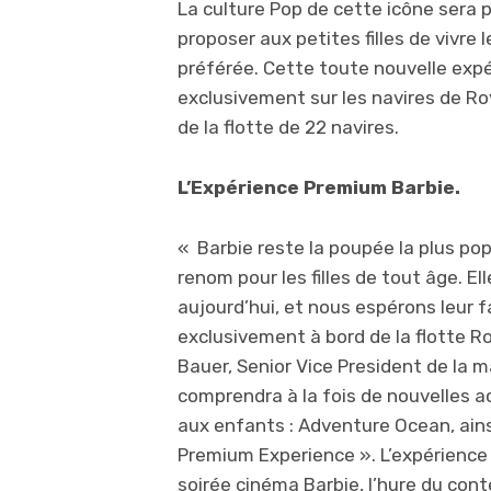
La culture Pop de cette icône sera p
proposer aux petites filles de vivre 
préférée. Cette toute nouvelle expé
exclusivement sur les navires de Ro
de la flotte de 22 navires.
L’Expérience Premium Barbie.
« Barbie reste la poupée la plus po
renom pour les filles de tout âge. Ell
aujourd’hui, et nous espérons leur f
exclusivement à bord de la flotte Ro
Bauer, Senior Vice President de la m
comprendra à la fois de nouvelles a
aux enfants : Adventure Ocean, ain
Premium Experience ». L’expérienc
soirée cinéma Barbie, l’hure du cont