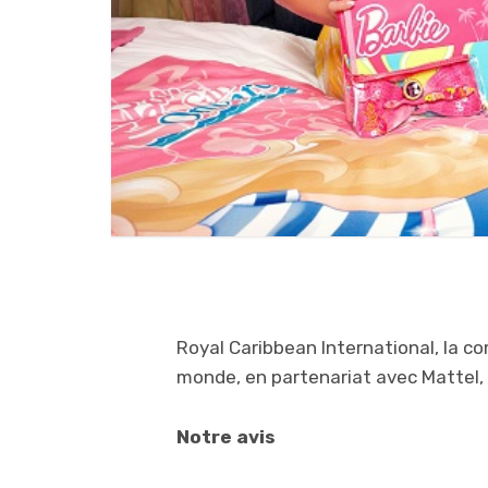
Royal Caribbean International, la co
monde, en partenariat avec Mattel, 
Notre avis