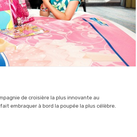
mpagnie de croisière la plus innovante au
fait embraquer à bord la poupée la plus célèbre.