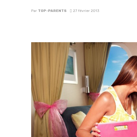
Par
TOP-PARENTS
27 février 2013