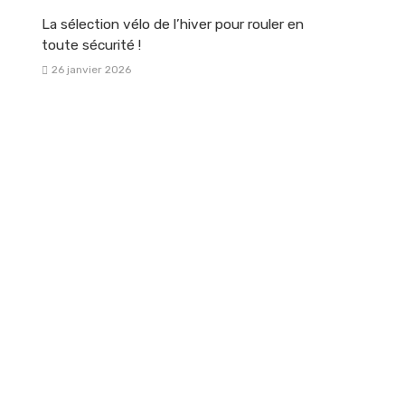
La sélection vélo de l’hiver pour rouler en
toute sécurité !
26 janvier 2026