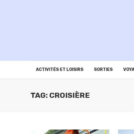
ACTIVITÉS ET LOISIRS
SORTIES
VOYA
TAG: CROISIÈRE