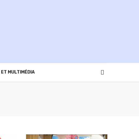
 ET MULTIMÉDIA