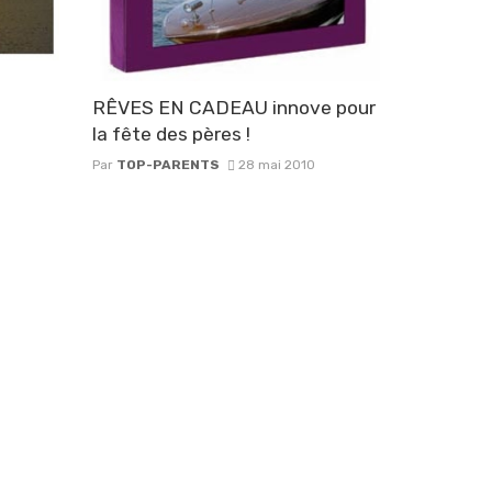
RÊVES EN CADEAU innove pour
la fête des pères !
Par
TOP-PARENTS
28 mai 2010