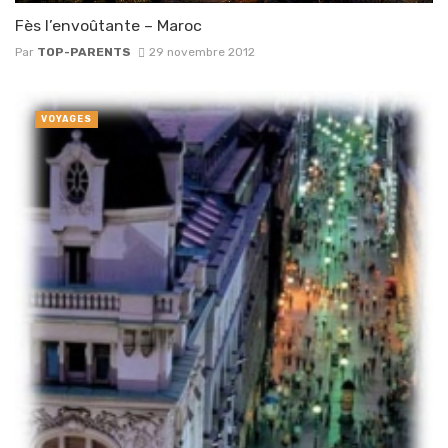
Fès l’envoûtante – Maroc
Par
TOP-PARENTS
29 novembre 2012
VOYAGES