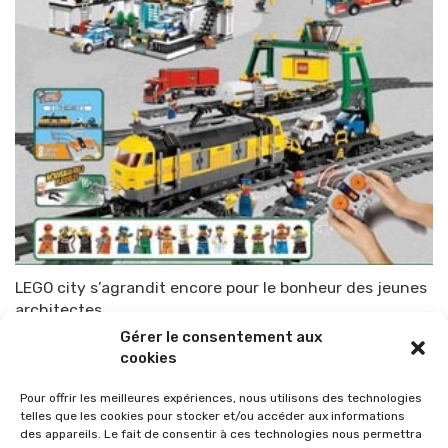
LEGO city s’agrandit encore pour le bonheur des jeunes
architectes
Gérer le consentement aux
Par
TOP-PARENTS
15 novembre 2010
cookies
Pour offrir les meilleures expériences, nous utilisons des technologies
telles que les cookies pour stocker et/ou accéder aux informations
des appareils. Le fait de consentir à ces technologies nous permettra