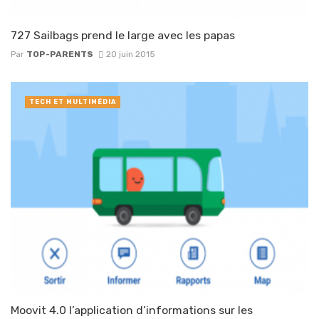
727 Sailbags prend le large avec les papas
Par
TOP-PARENTS
20 juin 2015
TECH ET MULTIMÉDIA
Moovit 4.0 l’application d’informations sur les