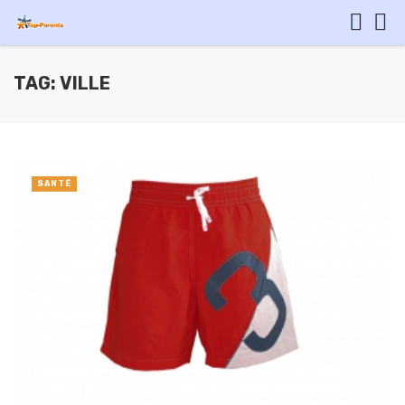
TAG: VILLE
SANTÉ