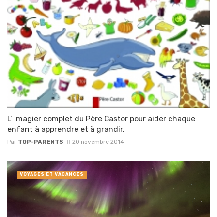
L’ imagier complet du Père Castor pour aider chaque
enfant à apprendre et à grandir.
Par
TOP-PARENTS
20 novembre 2014
VOYAGES ET VACANCES