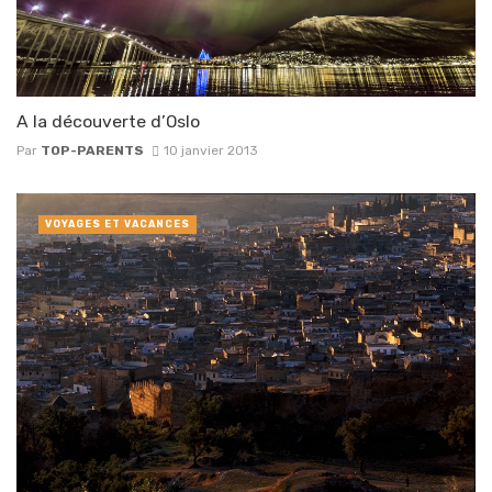
A la découverte d’Oslo
Par
TOP-PARENTS
10 janvier 2013
VOYAGES ET VACANCES