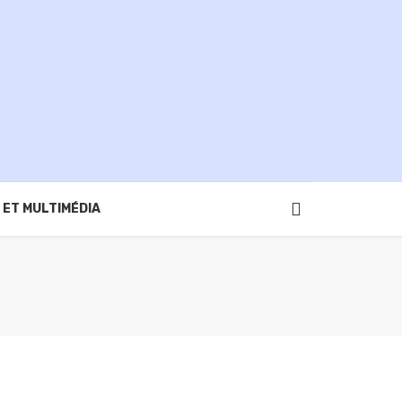
 ET MULTIMÉDIA