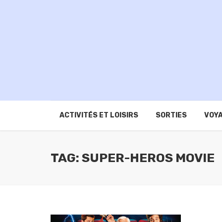
ACTIVITÉS ET LOISIRS
SORTIES
VOYA
TAG: SUPER-HEROS MOVIE