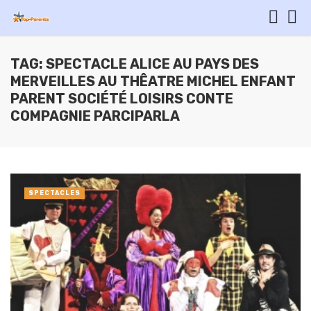
TAG: SPECTACLE ALICE AU PAYS DES
MERVEILLES AU THÊATRE MICHEL ENFANT
PARENT SOCIÉTÉ LOISIRS CONTE
COMPAGNIE PARCIPARLA
SPECTACLES