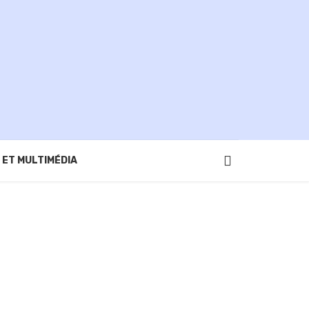
 ET MULTIMÉDIA