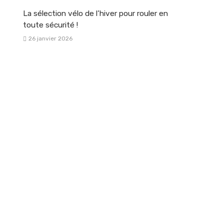
La sélection vélo de l’hiver pour rouler en
toute sécurité !
26 janvier 2026