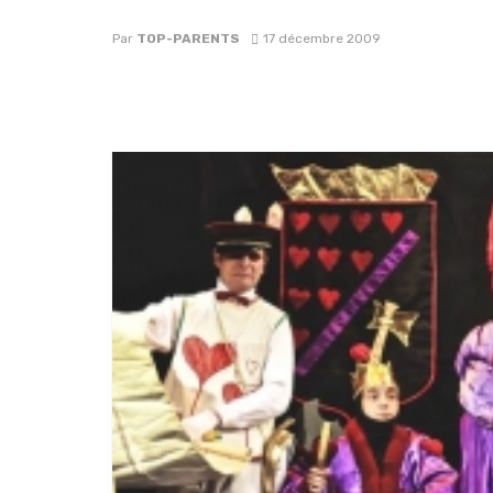
Par
TOP-PARENTS
17 décembre 2009