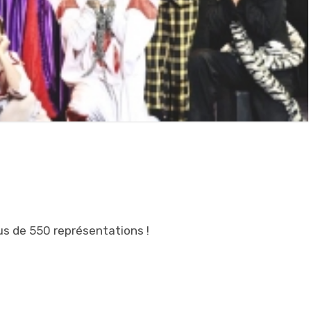
lus de 550 représentations !