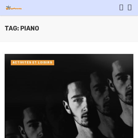
TAG: PIANO
ACTIVITÉS ET LOISIRS