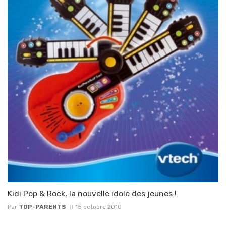
Kidi Pop & Rock, la nouvelle idole des jeunes !
Par
TOP-PARENTS
15 octobre 2010