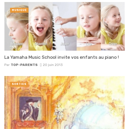
MUSIQUE
La Yamaha Music School invite vos enfants au piano !
Par
TOP-PARENTS
20 juin 2013
SORTIES