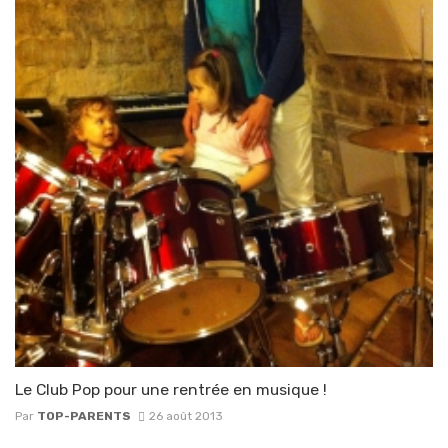
Le Club Pop pour une rentrée en musique !
Par
TOP-PARENTS
26 août 2013