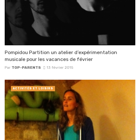
Pompidou Partition un atelier d’expérimentation
musicale pour les vacances de février
Par
TOP-PARENTS
13 février 2015
ACTIVITÉS ET LOISIRS