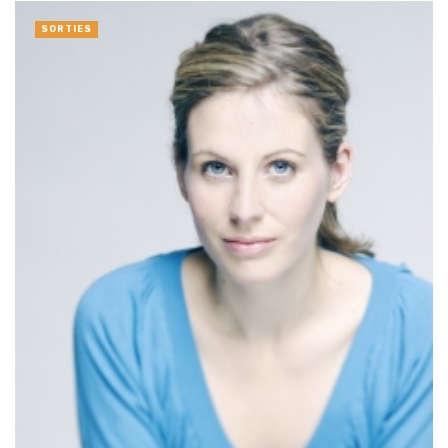
SORTIES