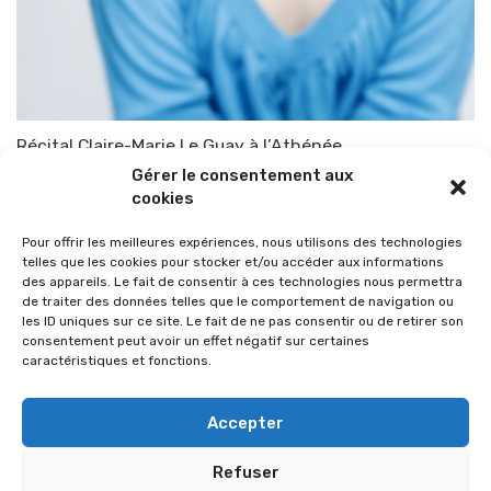
Récital Claire-Marie Le Guay à l’Athénée
Gérer le consentement aux
Par
TOP-PARENTS
11 mai 2010
cookies
Pour offrir les meilleures expériences, nous utilisons des technologies
telles que les cookies pour stocker et/ou accéder aux informations
des appareils. Le fait de consentir à ces technologies nous permettra
de traiter des données telles que le comportement de navigation ou
les ID uniques sur ce site. Le fait de ne pas consentir ou de retirer son
consentement peut avoir un effet négatif sur certaines
caractéristiques et fonctions.
Accepter
Refuser