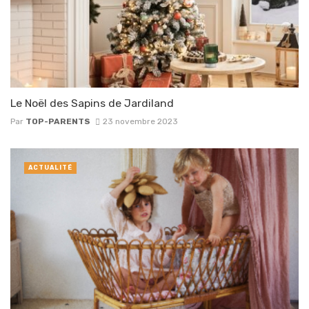
Le Noël des Sapins de Jardiland
Par
TOP-PARENTS
23 novembre 2023
ACTUALITÉ