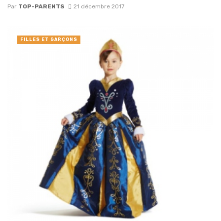
Par
TOP-PARENTS
21 décembre 2017
FILLES ET GARÇONS