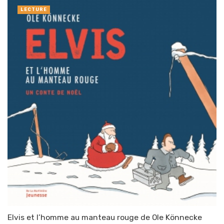
LECTURE
Elvis et l’homme au manteau rouge de Ole Könnecke