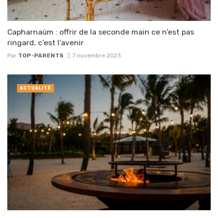
Capharnaüm : offrir de la seconde main ce n’est pas
ringard, c’est l’avenir
Par
TOP-PARENTS
7 novembre 2023
ACTUALITÉ