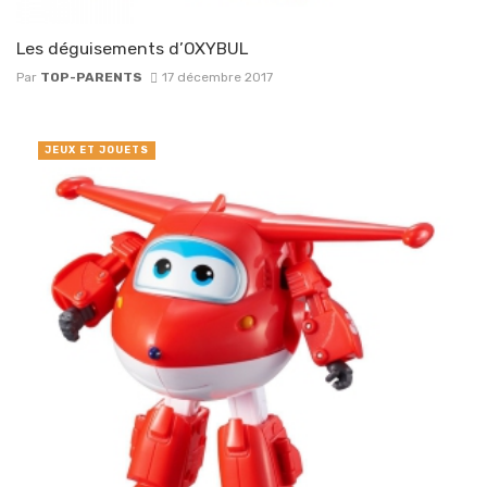
Les déguisements d’OXYBUL
Par
TOP-PARENTS
17 décembre 2017
JEUX ET JOUETS