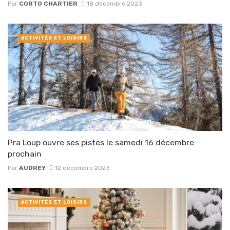
Par
CORTO CHARTIER
18 décembre 2023
ACTIVITÉS ET LOISIRS
Pra Loup ouvre ses pistes le samedi 16 décembre
prochain
Par
AUDREY
12 décembre 2023
ACTIVITÉS ET LOISIRS