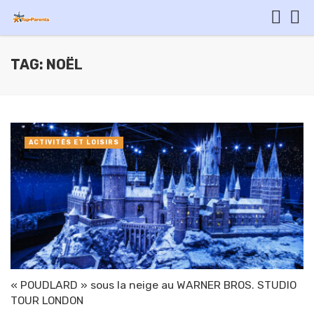
TAG: NOËL
ACTIVITÉS ET LOISIRS
« POUDLARD » sous la neige au WARNER BROS. STUDIO
TOUR LONDON