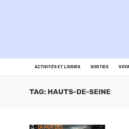
ACTIVITÉS ET LOISIRS
SORTIES
VOYA
TAG: HAUTS-DE-SEINE