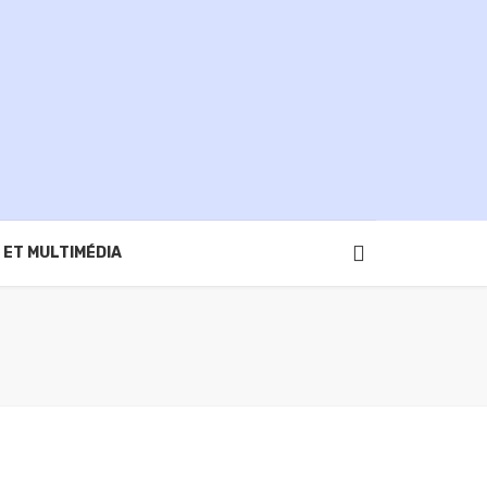
 ET MULTIMÉDIA