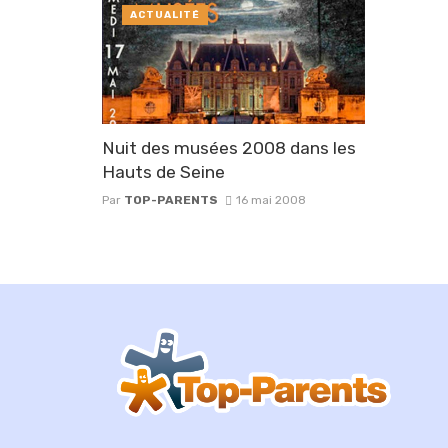
ACTUALITÉ
Nuit des musées 2008 dans les
Hauts de Seine
Par
TOP-PARENTS
16 mai 2008