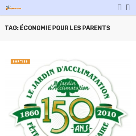
TAG: ÉCONOMIE POUR LES PARENTS
SORTIES