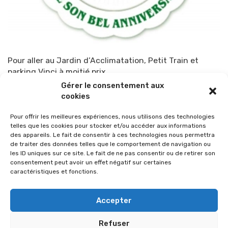
Pour aller au Jardin d’Acclimatation, Petit Train et
parking Vinci à moitié prix.
Gérer le consentement aux
Par
TOP-PARENTS
18 mars 2010
cookies
Pour offrir les meilleures expériences, nous utilisons des technologies
telles que les cookies pour stocker et/ou accéder aux informations
des appareils. Le fait de consentir à ces technologies nous permettra
de traiter des données telles que le comportement de navigation ou
les ID uniques sur ce site. Le fait de ne pas consentir ou de retirer son
consentement peut avoir un effet négatif sur certaines
caractéristiques et fonctions.
Accepter
Refuser