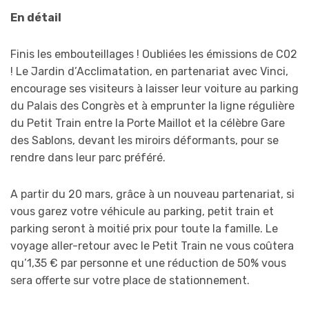
En détail
Finis les embouteillages ! Oubliées les émissions de C02
! Le Jardin d’Acclimatation, en partenariat avec Vinci,
encourage ses visiteurs à laisser leur voiture au parking
du Palais des Congrès et à emprunter la ligne régulière
du Petit Train entre la Porte Maillot et la célèbre Gare
des Sablons, devant les miroirs déformants, pour se
rendre dans leur parc préféré.
A partir du 20 mars, grâce à un nouveau partenariat, si
vous garez votre véhicule au parking, petit train et
parking seront à moitié prix pour toute la famille. Le
voyage aller-retour avec le Petit Train ne vous coûtera
qu’1,35 € par personne et une réduction de 50% vous
sera offerte sur votre place de stationnement.