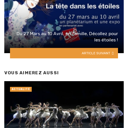
Du 27 Mars au 10 Avril, en famille, Décollez pour
les étoiles !
ARTICLE SUIVANT
VOUS AIMEREZ AUSSI
ACTUALITÉ