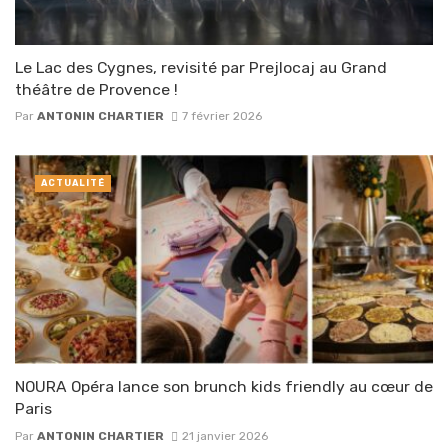
Le Lac des Cygnes, revisité par Prejlocaj au Grand
théâtre de Provence !
Par
ANTONIN CHARTIER
7 février 2026
ACTUALITÉ
NOURA Opéra lance son brunch kids friendly au cœur de
Paris
Par
ANTONIN CHARTIER
21 janvier 2026