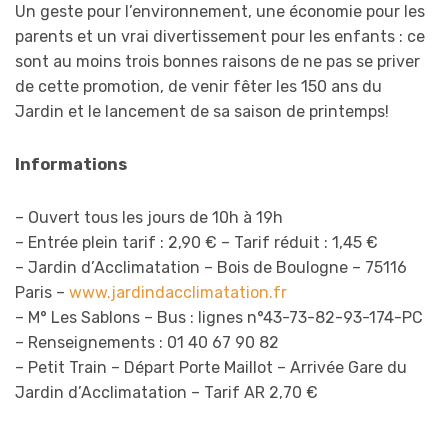
Un geste pour l’environnement, une économie pour les
parents et un vrai divertissement pour les enfants : ce
sont au moins trois bonnes raisons de ne pas se priver
de cette promotion, de venir fêter les 150 ans du
Jardin et le lancement de sa saison de printemps!
Informations
– Ouvert tous les jours de 10h à 19h
– Entrée plein tarif : 2,90 € – Tarif réduit : 1,45 €
– Jardin d’Acclimatation – Bois de Boulogne – 75116
Paris –
www.jardindacclimatation.fr
– M° Les Sablons – Bus : lignes n°43-73-82-93-174-PC
– Renseignements : 01 40 67 90 82
– Petit Train – Départ Porte Maillot – Arrivée Gare du
Jardin d’Acclimatation – Tarif AR 2,70 €