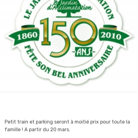
Petit train et parking seront à moitié prix pour toute la
famille ! A partir du 20 mars.