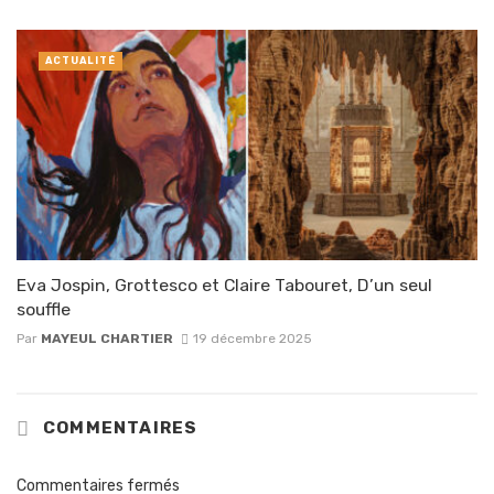
ACTUALITÉ
Eva Jospin, Grottesco et Claire Tabouret, D’un seul
souffle
Par
MAYEUL CHARTIER
19 décembre 2025
COMMENTAIRES
Commentaires fermés