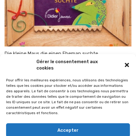
Die kleine Maus die einen Eheman suchte
Gérer le consentement aux
Par
TOP-PARENTS
3 mars 2010
cookies
Pour offrir les meilleures expériences, nous utilisons des technologies
telles que les cookies pour stocker et/ou accéder aux informations
des appareils. Le fait de consentir à ces technologies nous permettra
de traiter des données telles que le comportement de navigation ou
les ID uniques sur ce site. Le fait de ne pas consentir ou de retirer son
consentement peut avoir un effet négatif sur certaines
caractéristiques et fonctions.
Accepter