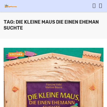
TAG: DIE KLEINE MAUS DIE EINEN EHEMAN
SUCHTE
LECTURE