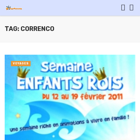
TAG: CORRENCO
VOYAGES