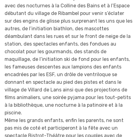
avec des nocturnes à la Colline des Bains et à l’Espace
débutant du village de Ribambel pour venir s’éclater
sur des engins de glisse plus surprenant les uns que les
autres, de l’initiation biathlon, des mascottes
déambulant dans les rues et sur le front de neige de la
station, des spectacles enfants, des fondues au
chocolat pour les gourmands, des stands de
maquillage, de l’initiation ski de fond pour les enfants,
les fameuses descentes aux lampions des enfants
encadrées par les ESF, un drôle de ventriloque se
donnant en spectacle au pied des pistes et dans le
village de Villard de Lans ainsi que des projections de
films animaliers, une soirée pyjama pour les tout-petits
à la bibliothèque, une nocturne à la patinoire et à la
piscine.
Même les grands enfants, enfin les parents, ne sont
pas mis de coté et participeront à la fête avec un
spectacle Bistrot-Théâtre pour les couples avec de