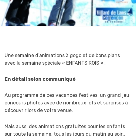
Une semaine d’animations à gogo et de bons plans
avec la semaine spéciale « ENFANTS ROIS »…
En détail selon communiqué
Au programme de ces vacances festives, un grand jeu
concours photos avec de nombreux lots et surprises à
découvrir lors de votre venue.
Mais aussi des animations gratuites pour les enfants
sur toute la semaine, tous les jours du matin au soir…