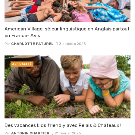
American Village, séjour linguistique en Anglais partout
en France- Avis
Par
CHARLOTTE PATUREL
3 octobre 2025
ACTUALITÉ
Des vacances kids friendly avec Relais & Châteaux !
Par
ANTONIN CHARTIER
21 février 2025