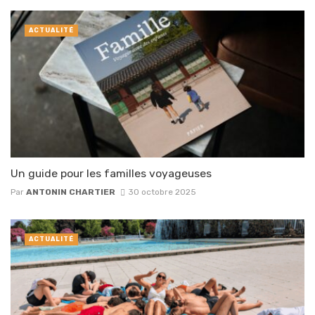
ACTUALITÉ
Un guide pour les familles voyageuses
Par
ANTONIN CHARTIER
30 octobre 2025
ACTUALITÉ