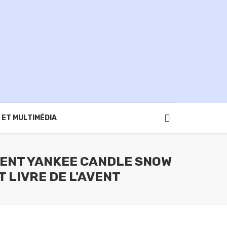
 ET MULTIMÉDIA
AVENT YANKEE CANDLE SNOW
 LIVRE DE L'AVENT