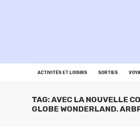
ACTIVITÉS ET LOISIRS
SORTIES
VOYA
TAG: AVEC LA NOUVELLE C
GLOBE WONDERLAND. ARBRE