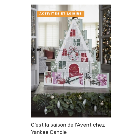
ACTIVITÉS ET LOISIRS
C’est la saison de l’Avent chez
Yankee Candle