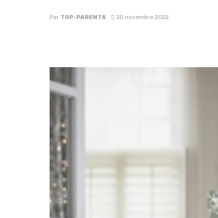
Par
TOP-PARENTS
20 novembre 2022