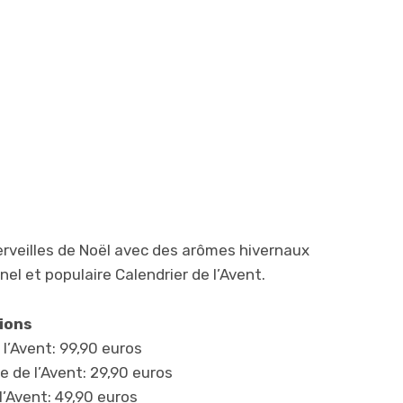
rveilles de Noël avec des arômes hivernaux
nnel et populaire Calendrier de l’Avent.
ions
 l’Avent: 99,90 euros
 de l’Avent: 29,90 euros
 l’Avent: 49,90 euros