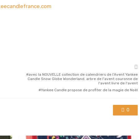
eecandlefrance.com
avec la NOUVELLE collection de calendriers de l’Avent Yankee
Candle Snow Globe Wonderland. arbre de l'avent couronne de
l'avent livre de l'avent
Yankee Candle propose de profiter de la magie de Noël
0