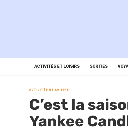
ACTIVITÉS ET LOISIRS
SORTIES
VOYA
ACTIVITÉS ET LOISIRS
C’est la sais
Yankee Cand