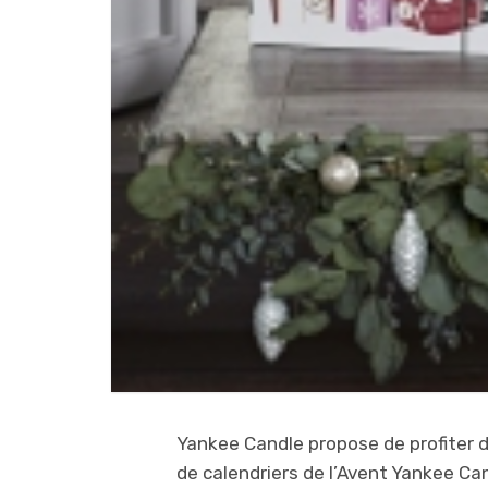
Yankee Candle propose de profiter d
de calendriers de l’Avent Yankee C