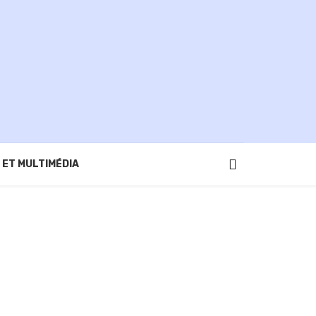
 ET MULTIMÉDIA