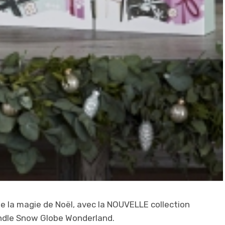
e la magie de Noël, avec la NOUVELLE collection
andle Snow Globe Wonderland.