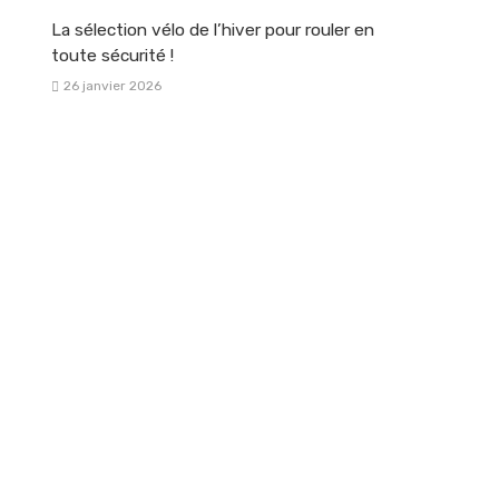
La sélection vélo de l’hiver pour rouler en
toute sécurité !
26 janvier 2026